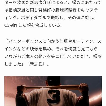
ターを務めた新志康介氏によると、撮影にあたって
は長嶋茂雄と同じ背格好の野球経験者をキャステ
ィング。ボディダブルで撮影し、その体に対し、
CG制作した顔を合成している。
「バッターボックスに向かう仕草やルーティン、ス
イングなどの映像を集め、それを何度も見てもら
いながらご本人の動きを完コピしていただき、撮影
しました」（新志氏）。