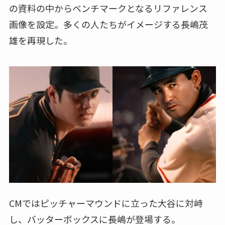
の資料の中からベンチマークとなるリファレンス
画像を設定。多くの人たちがイメージする長嶋茂
雄を再現した。
CMではピッチャーマウンドに立った大谷に対峙
し、バッターボックスに長嶋が登場する。