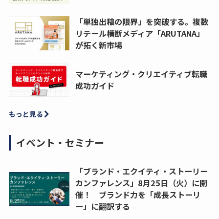
「単独出稿の限界」を突破する。複数
リテール横断メディア「ARUTANA」
が拓く新市場
マーケティング・クリエイティブ転職
成功ガイド
もっと見る
イベント・セミナー
「ブランド・エクイティ・ストーリー
カンファレンス」8月25日（火）に開
催！ ブランド力を「成長ストーリ
ー」に翻訳する