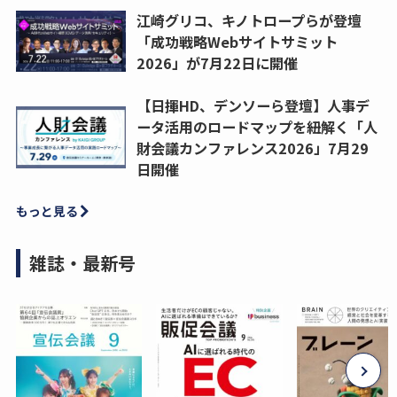
江崎グリコ、キノトロープらが登壇
「成功戦略Webサイトサミット
2026」が7月22日に開催
【日揮HD、デンソーら登壇】人事デ
ータ活用のロードマップを紐解く「人
財会議カンファレンス2026」7月29
日開催
もっと見る
雑誌・最新号