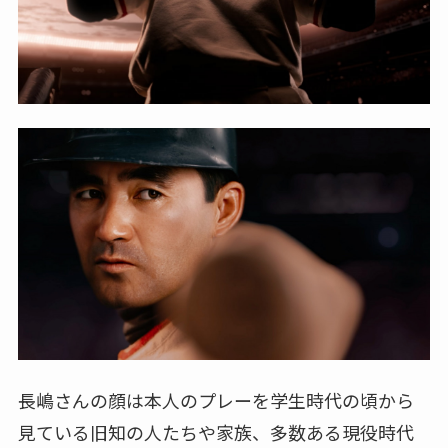
長嶋さんの顔は本人のプレーを学生時代の頃から
見ている旧知の人たちや家族、多数ある現役時代