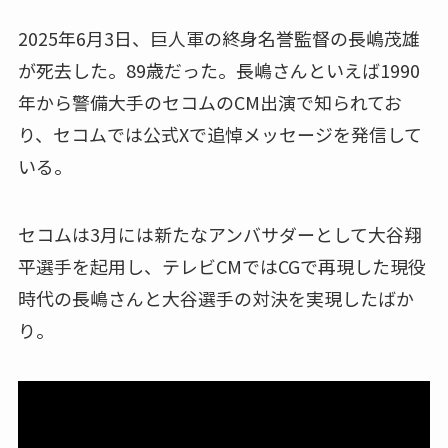
2025年6月3日、巨人軍の終身名誉監督の長嶋茂雄
が死去した。89歳だった。長嶋さんといえば1990
年から警備大手のセコムのCM出演で知られてお
り、セコムでは公式Xで追悼メッセージを発信して
いる。
セコムは3月には新たなアンバサダーとして大谷翔
平選手を起用し、テレビCMではCGで再現した現役
時代の長嶋さんと大谷選手の対決を実現したばか
り。