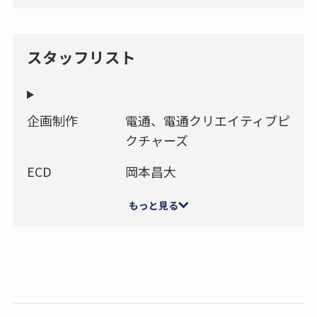
スタッフリスト
企画制作
電通、電通クリエイティブピ
クチャーズ
ECD
岡本昌大
もっと見る