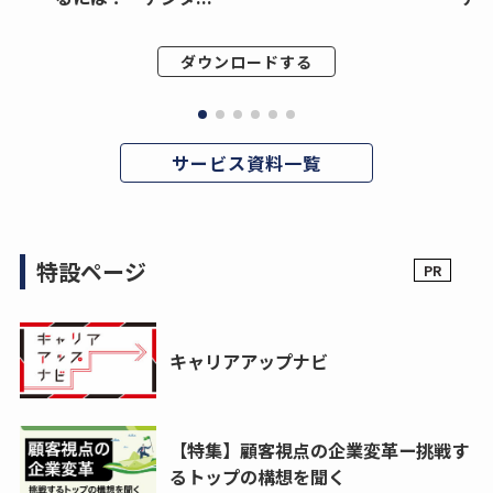
ダウンロードする
サービス資料一覧
特設ページ
キャリアアップナビ
【特集】顧客視点の企業変革ー挑戦す
るトップの構想を聞く