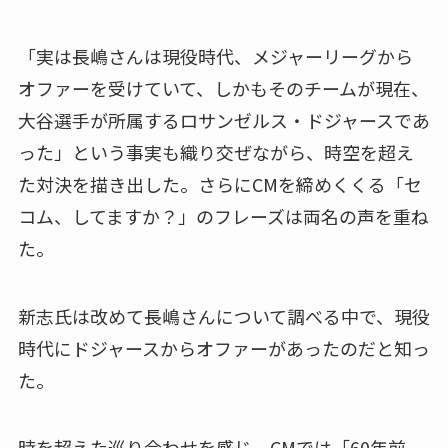
「実は長嶋さんは現役時代、メジャーリーグから
オファーを受けていて、しかもそのチームが現在、
大谷選手が所属するロサンゼルス・ドジャースであ
った」という事実も織り交ぜながら、時空を超え
た対決を描き出した。さらにCMを締めくくる「セ
コム、してますか？」のフレーズは両名の声を重ね
た。
新志氏は改めて長嶋さんについて調べる中で、現役
時代にドジャースからオファーがあったのだと知っ
た。
時を超えた巡り合わせを感じ、CMでは「60年前、