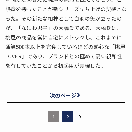
熱意を持ったことが新シリーズ立ち上げの契機とな
った。その新たな相棒として白羽の矢が立ったの
が、「なにわ男子」の大橋氏である。大橋氏は、
桃屋の商品を常に自宅にストックし、これまでに
通算500本以上を完食しているほどの熱心な「桃屋
LOVER」であり、ブランドとの極めて高い親和性
を有していたことから初起用が実現した。
次のページ
1
2