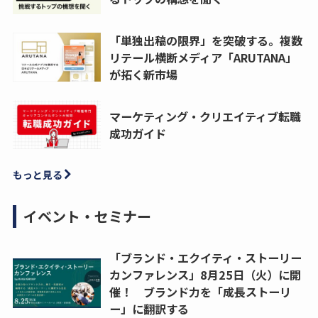
「単独出稿の限界」を突破する。複数
リテール横断メディア「ARUTANA」
が拓く新市場
マーケティング・クリエイティブ転職
成功ガイド
もっと見る
イベント・セミナー
「ブランド・エクイティ・ストーリー
カンファレンス」8月25日（火）に開
催！ ブランド力を「成長ストーリ
ー」に翻訳する