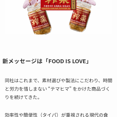
新メッセージは「FOOD IS LOVE」
同社はこれまで、素材選びや製法にこだわり、時間
と労力を惜しまない “テマヒマ” をかけた商品づく
りを続けてきた。
効率性や簡便性（タイパ）が重視される現代の食