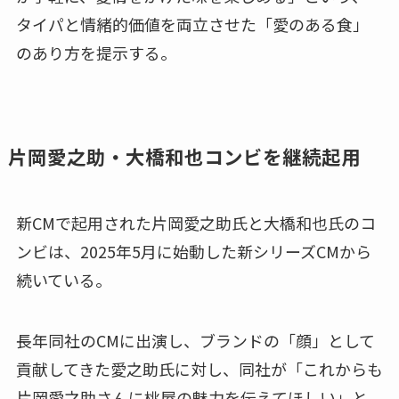
タイパと情緒的価値を両立させた「愛のある食」
のあり方を提示する。
片岡愛之助・大橋和也コンビを継続起用
新CMで起用された片岡愛之助氏と大橋和也氏のコ
ンビは、2025年5月に始動した新シリーズCMから
続いている。
長年同社のCMに出演し、ブランドの「顔」として
貢献してきた愛之助氏に対し、同社が「これからも
片岡愛之助さんに桃屋の魅力を伝えてほしい」と