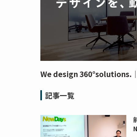
We design 360°solut
記事一覧