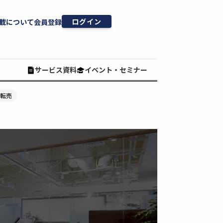
ログイン
載について
会員登録
サービス資料
イベント・セミナー
#転売