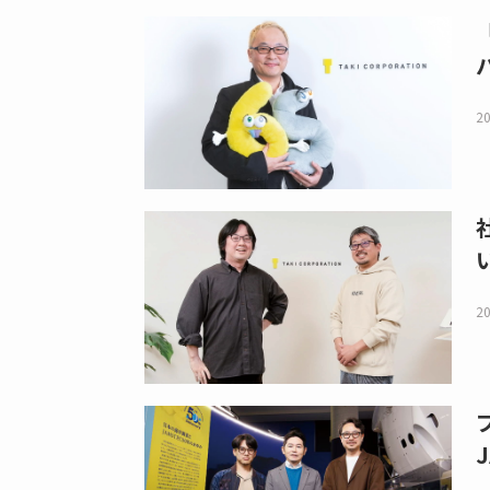
20
20