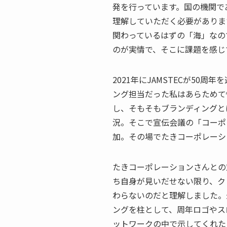
発を行っています。国の機関で
理解していただく必要がありま
関わっているはずの「海」なの
のが実情で、そこに課題を感じ
2021年にJAMSTECが50
ング担当だった私はあらためて
し、そもそもブランディングと
況。そこで宣伝会議の「コーポ
加。その場でたきコーポレーシ
たきコーポレーションさんとの対
ち自身が見いだせない限り、ク
わらないのだと理解しました。
ングを柱として、周年ロゴやス
ットワークの中で示してくれた