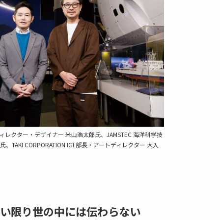
 アートディレクター・デザイナー 米山浩太郎氏、JAMSTEC 海洋科学技
TAKI CORPORATION IGI 部長・アートディレクター 大入
い限り世の中には伝わらない