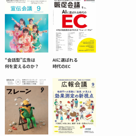
“会話型”広告は
AIに選ばれる
何を変えるのか？
時代のEC