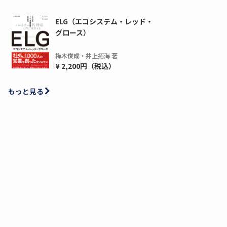
ELG（エコシステム・レッド・
グロース）
梅木俊成・井上拓海 著
¥ 2,200円（税込）
もっと見る