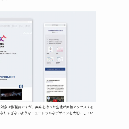
な対象は教職員ですが、興味を持った生徒が直接アクセスする
となりすぎないようなニュートラルなデザインを大切にしてい