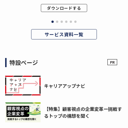
ダウンロードする
サービス資料一覧
特設ページ
キャリアアップナビ
【特集】顧客視点の企業変革ー挑戦す
るトップの構想を聞く