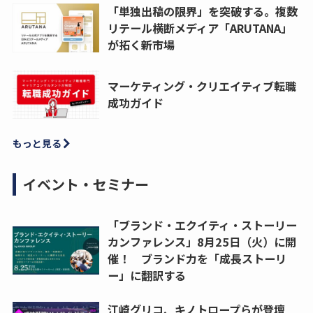
「単独出稿の限界」を突破する。複数
リテール横断メディア「ARUTANA」
が拓く新市場
マーケティング・クリエイティブ転職
成功ガイド
もっと見る
イベント・セミナー
「ブランド・エクイティ・ストーリー
カンファレンス」8月25日（火）に開
催！ ブランド力を「成長ストーリ
ー」に翻訳する
江崎グリコ、キノトロープらが登壇