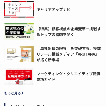
キャリアアップナビ
【特集】顧客視点の企業変革ー挑戦す
るトップの構想を聞く
「単独出稿の限界」を突破する。複数
リテール横断メディア「ARUTANA」
が拓く新市場
マーケティング・クリエイティブ転職
成功ガイド
もっと見る