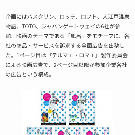
企画にはバスクリン、ロッテ、ロフト、大江戸温泉
物語、TOTO、ジャパンゲートウェイの6社が参
加、映画のテーマである「風呂」をモチーフに、各
社の商品・サービスを訴求する全面広告を出稿し
た。1ページ目は『テルマエ・ロマエ』製作委員会
による映画広告で、2ページ目以降が参加企業各社
の広告という構成。