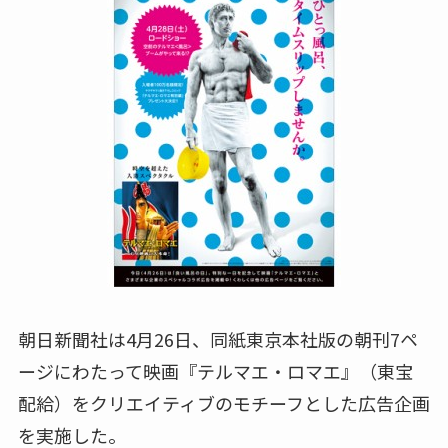
朝日新聞社は4月26日、同紙東京本社版の朝刊7ペ
ージにわたって映画『テルマエ・ロマエ』（東宝
配給）をクリエイティブのモチーフとした広告企画
を実施した。