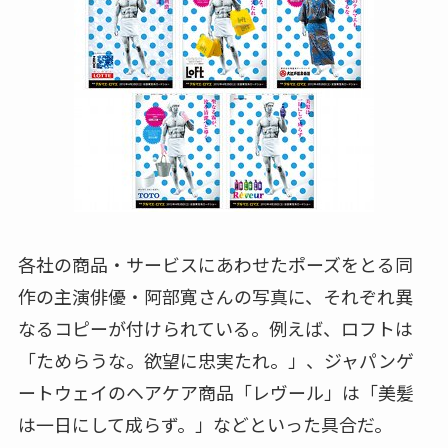
各社の商品・サービスにあわせたポーズをとる同
作の主演俳優・阿部寛さんの写真に、それぞれ異
なるコピーが付けられている。例えば、ロフトは
「ためらうな。欲望に忠実たれ。」、ジャパンゲ
ートウェイのヘアケア商品「レヴール」は「美髪
は一日にして成らず。」などといった具合だ。