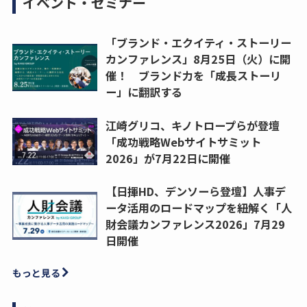
イベント・セミナー
「ブランド・エクイティ・ストーリー
カンファレンス」8月25日（火）に開
催！ ブランド力を「成長ストーリ
ー」に翻訳する
江崎グリコ、キノトロープらが登壇
「成功戦略Webサイトサミット
2026」が7月22日に開催
【日揮HD、デンソーら登壇】人事デ
ータ活用のロードマップを紐解く「人
財会議カンファレンス2026」7月29
日開催
もっと見る