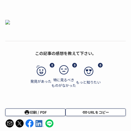
この記事の感想を教えて下さい。
0
0
0
特に見るべき
発見があった
もっと知りたい
ものがなかった
印刷 / PDF
URLをコピー