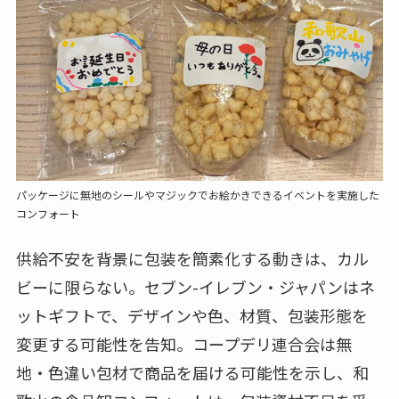
パッケージに無地のシールやマジックでお絵かきできるイベントを実施した
コンフォート
供給不安を背景に包装を簡素化する動きは、カル
ビーに限らない。セブン-イレブン・ジャパンはネ
ットギフトで、デザインや色、材質、包装形態を
変更する可能性を告知。コープデリ連合会は無
地・色違い包材で商品を届ける可能性を示し、和