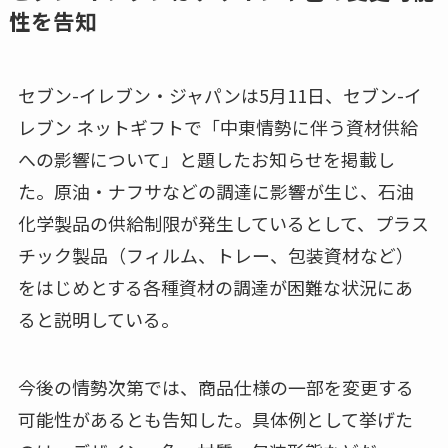
性を告知
セブン-イレブン・ジャパンは5月11日、セブン-イ
レブン ネットギフトで「中東情勢に伴う資材供給
への影響について」と題したお知らせを掲載し
た。原油・ナフサなどの調達に影響が生じ、石油
化学製品の供給制限が発生しているとして、プラス
チック製品（フィルム、トレー、包装資材など）
をはじめとする各種資材の調達が困難な状況にあ
ると説明している。
今後の情勢次第では、商品仕様の一部を変更する
可能性があるとも告知した。具体例として挙げた