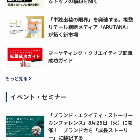
るトップの構想を聞く
「単独出稿の限界」を突破する。複数
リテール横断メディア「ARUTANA」
が拓く新市場
マーケティング・クリエイティブ転職
成功ガイド
もっと見る
イベント・セミナー
「ブランド・エクイティ・ストーリー
カンファレンス」8月25日（火）に開
催！ ブランド力を「成長ストーリ
ー」に翻訳する