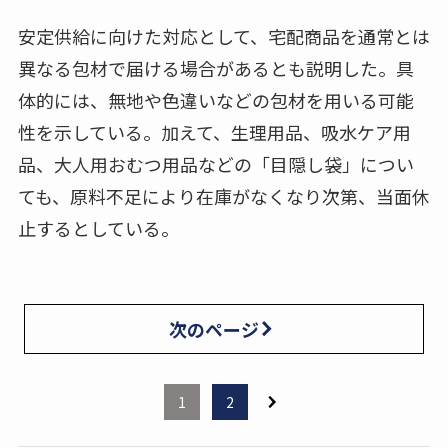
安定供給に向けた対応として、宅配商品を通常とは
異なる包材で届ける場合があるとも説明した。具
体的には、無地や色違いなどの包材を用いる可能
性を示している。加えて、生理用品、吸水ケア用
品、大人用おむつ用品などの「目隠し袋」につい
ても、原料不足により在庫がなくなり次第、当面休
止するとしている。
次のページ
1
2