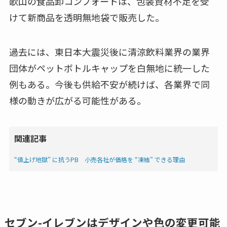
歌山の食品卸コンフォートは、包装資材不足を受
けて新商品を透明無地袋で販売した。
過去には、東日本大震災後に清涼飲料業界の業界
団体がペットボトルキャップを白無地に統一した
例もある。今後も供給不安が続けば、各業界で同
様の動きが広がる可能性がある。
関連記事
“値上げ地獄” に抗うPB 小売各社が価格を “凍結” できる理由
セブン-イレブンはデザインや色の変更可能