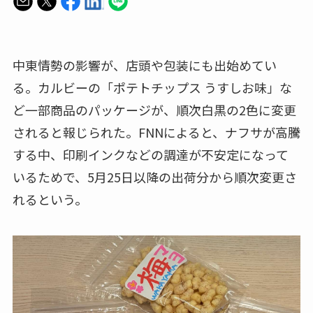
中東情勢の影響が、店頭や包装にも出始めてい
る。カルビーの「ポテトチップス うすしお味」な
ど一部商品のパッケージが、順次白黒の2色に変更
されると報じられた。FNNによると、ナフサが高騰
する中、印刷インクなどの調達が不安定になって
いるためで、5月25日以降の出荷分から順次変更さ
れるという。