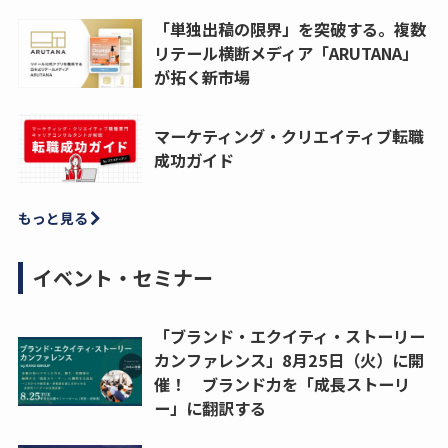
「単独出稿の限界」を突破する。複数
リテール横断メディア「ARUTANA」
が拓く新市場
マーケティング・クリエイティブ転職
成功ガイド
もっと見る
イベント・セミナー
「ブランド・エクイティ・ストーリー
カンファレンス」8月25日（火）に開
催！ ブランド力を「成長ストーリ
ー」に翻訳する