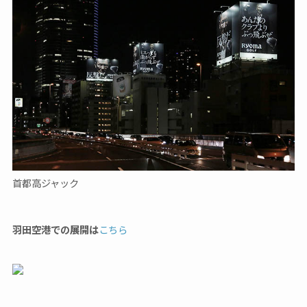
首都高ジャック
羽田空港での展開は
こちら