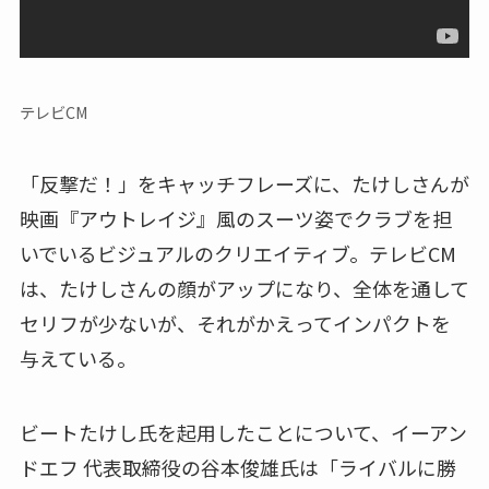
テレビCM
「反撃だ！」をキャッチフレーズに、たけしさんが
映画『アウトレイジ』風のスーツ姿でクラブを担
いでいるビジュアルのクリエイティブ。テレビCM
は、たけしさんの顔がアップになり、全体を通して
セリフが少ないが、それがかえってインパクトを
与えている。
ビートたけし氏を起用したことについて、イーアン
ドエフ 代表取締役の谷本俊雄氏は「ライバルに勝