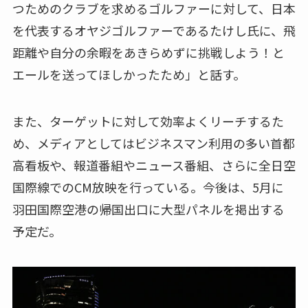
つためのクラブを求めるゴルファーに対して、日本
を代表するオヤジゴルファーであるたけし氏に、飛
距離や自分の余暇をあきらめずに挑戦しよう！と
エールを送ってほしかったため」と話す。
また、ターゲットに対して効率よくリーチするた
め、メディアとしてはビジネスマン利用の多い首都
高看板や、報道番組やニュース番組、さらに全日空
国際線でのCM放映を行っている。今後は、5月に
羽田国際空港の帰国出口に大型パネルを掲出する
予定だ。