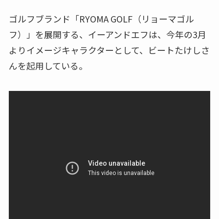
ゴルフブランド「RYOMA GOLF（リョーマゴル
フ）」を展開する、イーアンドエフは、今年の3月
よりイメージキャラクターとして、ビートたけしさ
んを起用している。