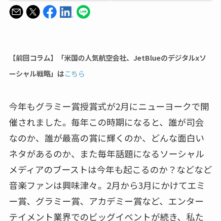
【前回コラム】「米国の人気航空会社、JetBlueのデジタルxソ
ーシャル戦略」は
こちら
今年もグラミー賞授賞式が2月にニューヨークで開
催されました。毎年この時期になると、誰が司会
なのか、誰が最高の賞に輝くのか、どんな面白い
ネタがあるのか、また毎年話題になるソーシャル
メディアのブーストは今年も起こるのか？などなど
音楽ファンは興味津々。2月から3月にかけてエミ
ー賞、グラミー賞、アカデミー賞など、エンター
テイメント業界でのビッグイベントが続き、私た