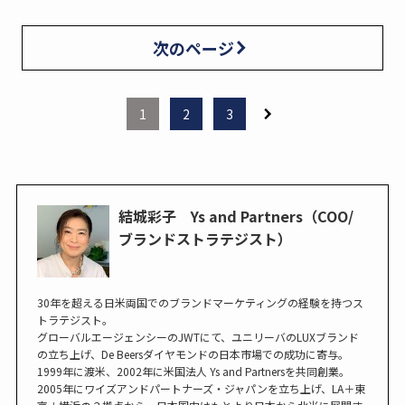
次のページ
1
2
3
結城彩子 Ys and Partners（COO/
ブランドストラテジスト）
30年を超える日米両国でのブランドマーケティングの経験を持つス
トラテジスト。
グローバルエージェンシーのJWTにて、ユニリーバのLUXブランド
の立ち上げ、De Beersダイヤモンドの日本市場での成功に寄与。
1999年に渡米、2002年に米国法人 Ys and Partnersを共同創業。
2005年にワイズアンドパートナーズ・ジャパンを立ち上げ、LA＋東