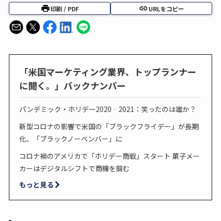
印刷 / PDF
URLをコピー
「米国マーケティング業界、トップランナー
に聞く。」バックナンバー
パンデミック・ホリデー2020‐2021：笑ったのは誰か？
新型コロナの影響で米国の「ブラックフライデー」が長期
化、「ブラックノーベンバー」に
コロナ禍のアメリカで「ホリデー商戦」スタート 菓子メー
カーはデジタルシフトで商機を掴む
もっと見る