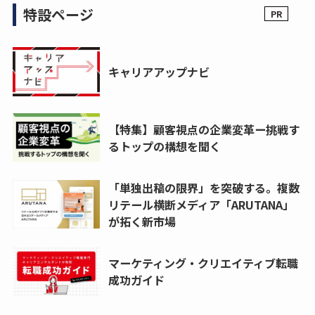
特設ページ
キャリアアップナビ
【特集】顧客視点の企業変革ー挑戦す
るトップの構想を聞く
「単独出稿の限界」を突破する。複数
リテール横断メディア「ARUTANA」
が拓く新市場
マーケティング・クリエイティブ転職
成功ガイド