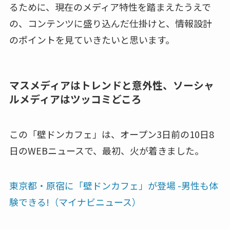
るために、現在のメディア特性を踏まえたうえで
の、コンテンツに盛り込んだ仕掛けと、情報設計
のポイントを見ていきたいと思います。
マスメディアはトレンドと意外性、ソーシャ
ルメディアはツッコミどころ
この「壁ドンカフェ」は、オープン3日前の10日8
日のWEBニュースで、最初、火が着きました。
東京都・原宿に「壁ドンカフェ」が登場 -男性も体
験できる!（マイナビニュース）