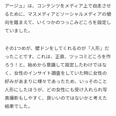
アージュ」は、コンテンツをメディア上で自走させ
るために、マスメディアとソーシャルメディアの傾
向を踏まえて、いくつかのつっこみどころを設定し
ていました。
その1つめが、壁ドンをしてくれるのが「人形」だ
ったことです。これは、正直、ツッコミどころを作
ろう！と、始めから意識して設定したわけではな
く、女性のインサイト調査をしていた時に女性の
好みがあまりに様々であったため、いっそのこと
人形にしたほうが、どの女性にも受け入れられ写
真撮影もしやすく、良いいのではないかと考えた
結果でした。