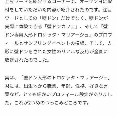
上昇ワードを紹介するコーナーで、オープン日に取
材をしていただいた内容が紹介されたのです。注目
ワードとしての「壁ドン」だけでなく、壁ドンが
実際に体験できる「壁ドンカフェ」、そして「壁
ドン専用人形トロケッタ・マリアージュ」のプロフ
ィールとサンプリングイベントの模様、そして、人
形に壁ドンをされた女性のリアルな反応が全国に
放送されたのでした。
実は、「壁ドン人形のトロケッタ・マリアージュ」
君には、出生地から職業、年齢、性格、好きな言
葉など、とても細かいプロフィール設定がありまし
た。これが2つめのつっこみどころです。