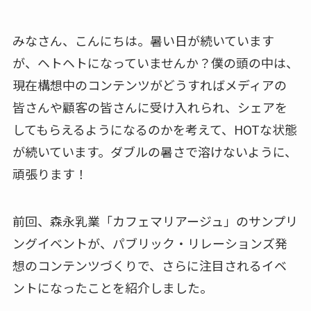
みなさん、こんにちは。暑い日が続いています
が、ヘトヘトになっていませんか？僕の頭の中は、
現在構想中のコンテンツがどうすればメディアの
皆さんや顧客の皆さんに受け入れられ、シェアを
してもらえるようになるのかを考えて、HOTな状態
が続いています。ダブルの暑さで溶けないように、
頑張ります！
前回、森永乳業「カフェマリアージュ」のサンプリ
ングイベントが、パブリック・リレーションズ発
想のコンテンツづくりで、さらに注目されるイベ
ントになったことを紹介しました。