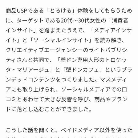
商品USPである「とろける」体験をしてもらうため
に、ターゲットである20代～30代女性の「消費者
インサイト」を踏まえたうえで、「メディアインサ
イト」と「ソーシャルインサイト」を読み解き、
クリエイティブエージェンシーのライトパブリシ
ティさんと共同で、「壁ドン専用人形のトロケッ
タ・マリアージュ」と「壁ドンカフェ」というブラ
ンデッドコンテンツをつくりました。マスメディ
アにも取り上げられ、ソーシャルメディアでの口
コミとあわせて大きな反響を呼び、商品やブラン
ドに落とし込むことができました。
こうした話を聞くと、ペイドメディア以外を使った