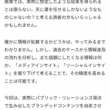
施策では、実際に想定したような成果を得られる
とは限らない。天に運を任せるしかないようなも
のじゃないの？と考える読者の方もいらっしゃる
かもしれません。
確かに情報が拡散するかどうかは、やってみるまで
わかりません。しかし、過去のケースから情報波及
の流れを分析し、また話題にしたくなる情報は何
か、「メディアインサイト」「ソーシャルインサイ
ト」を掘り下げて考えることで、その精度を高める
ことは可能です。
今回は、実際にパブリック・リレーションズ視点
で生み出したブランデッドコンテンツを自走させ