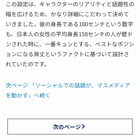
この設定は、キャラクターのリアリティと話題性の
幅を広げるため、かなり詳細にこだわって決めて
いきました。彼の身長である180センチという数字
も、日本人の女性の平均身長158センチの人が壁ド
ンされた時に、一番キュンとする、ベストなポジシ
ョンになる背丈というファクトに基づいて設計さ
れていたのです。
次ページ 「ソーシャルでの話題が、マスメディア
を動かす」へ続く
次のページ