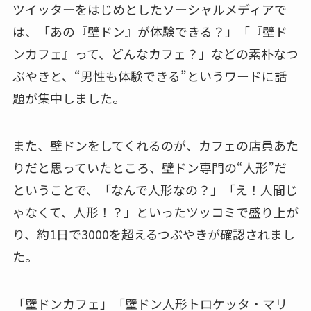
ツイッターをはじめとしたソーシャルメディアで
は、「あの『壁ドン』が体験できる？」「『壁ド
ンカフェ』って、どんなカフェ？」などの素朴なつ
ぶやきと、“男性も体験できる”というワードに話
題が集中しました。
また、壁ドンをしてくれるのが、カフェの店員あた
りだと思っていたところ、壁ドン専門の“人形”だ
ということで、「なんで人形なの？」「え！人間じ
ゃなくて、人形！？」といったツッコミで盛り上が
り、約1日で3000を超えるつぶやきが確認されまし
た。
「壁ドンカフェ」「壁ドン人形トロケッタ・マリ