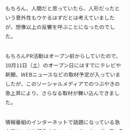
もちろん、人間だと思っていたら、人形だったと
いう意外性もウケるはずだとは考えていました
が、想像以上の反響を呼ぶことになったのでし
た。
もちろんPR活動はオープン前からしていたので、
10月11日（土）のオープン日にはすでにテレビや
新聞、WEBニュースなどの取材予定が入っていま
したが、このソーシャルメディアでのつぶやきの
急上昇により、さらなる取材が舞い込んできまし
た。
情報番組のインターネットで話題になっている急