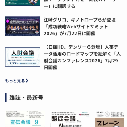
ー」に翻訳する
江崎グリコ、キノトロープらが登壇
「成功戦略Webサイトサミット
2026」が7月22日に開催
【日揮HD、デンソーら登壇】人事デ
ータ活用のロードマップを紐解く「人
財会議カンファレンス2026」7月29
日開催
もっと見る
雑誌・最新号