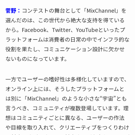
菅野：
コンテストの舞台として「MixChannel」を
選んだのは、この世代から絶大な支持を得ている
から。Facebook、Twitter、YouTubeといったプ
ラットフォームは消費者の日常の中でインフラ的な
役割を果たし、コミュニケーション設計に欠かせ
ないものになっています。
一方でユーザーの嗜好性は多様化していますので、
オンライン上には、そうしたプラットフォームと
は別に「MixChannel」のような小さな“宇宙”とも
言うべき、コミュニティが複数登場しています。理
想はコミュニティごとに異なる、ユーザーの作法
や目線を取り入れて、クリエーティブをつくりわけ