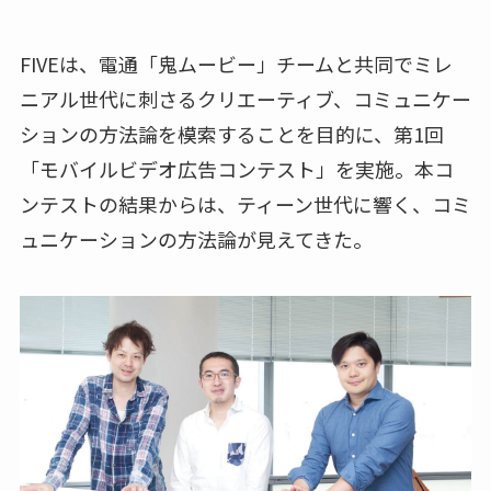
FIVEは、電通「鬼ムービー」チームと共同でミレ
ニアル世代に刺さるクリエーティブ、コミュニケー
ションの方法論を模索することを目的に、第1回
「モバイルビデオ広告コンテスト」を実施。本コ
ンテストの結果からは、ティーン世代に響く、コミ
ュニケーションの方法論が見えてきた。