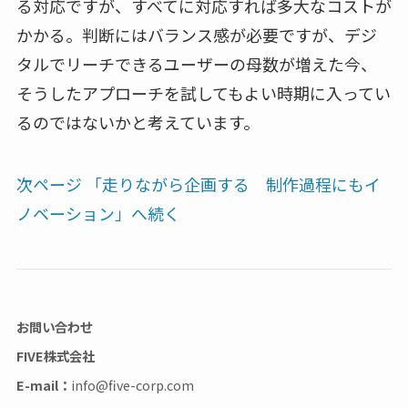
る対応ですが、すべてに対応すれば多大なコストが
かかる。判断にはバランス感が必要ですが、デジ
タルでリーチできるユーザーの母数が増えた今、
そうしたアプローチを試してもよい時期に入ってい
るのではないかと考えています。
次ページ 「走りながら企画する 制作過程にもイ
ノベーション」へ続く
お問い合わせ
FIVE株式会社
E-mail：
info@five-corp.com