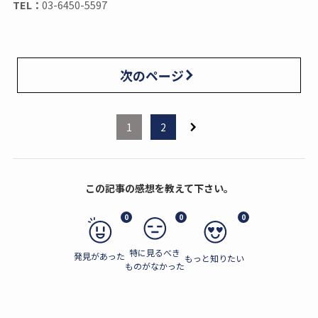
TEL：
03-6450-5597
次のページ
1
2
この記事の感想を教えて下さい。
0
0
0
特に見るべき
発見があった
もっと知りたい
ものがなかった