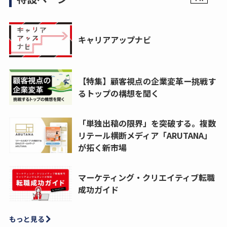
キャリアアップナビ
【特集】顧客視点の企業変革ー挑戦す
るトップの構想を聞く
「単独出稿の限界」を突破する。複数
リテール横断メディア「ARUTANA」
が拓く新市場
マーケティング・クリエイティブ転職
成功ガイド
もっと見る