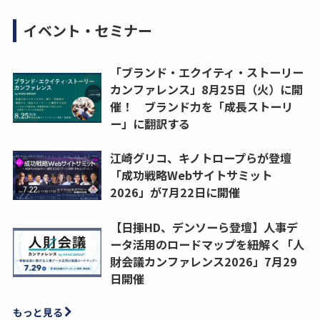
イベント・セミナー
「ブランド・エクイティ・ストーリー
カンファレンス」8月25日（火）に開
催！ ブランド力を「成長ストーリ
ー」に翻訳する
江崎グリコ、キノトロープらが登壇
「成功戦略Webサイトサミット
2026」が7月22日に開催
【日揮HD、デンソーら登壇】人事デ
ータ活用のロードマップを紐解く「人
財会議カンファレンス2026」7月29
日開催
もっと見る