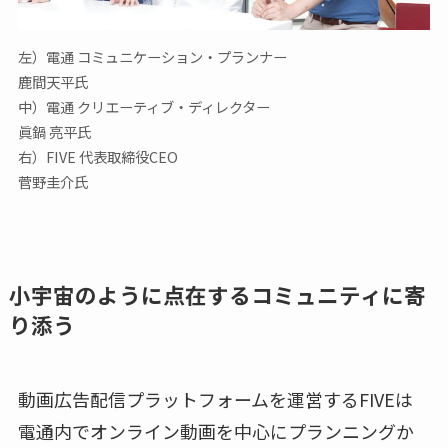
左）電通 コミュニケーション・プランナー
鹿間天平氏
中）電通 クリエーティブ・ディレクター
眞鍋 亮平氏
右）FIVE 代表取締役CEO
菅野圭介氏
小宇宙のように点在するコミュニティに寄
り添う
動画広告配信プラットフォームを運営するFIVEは
電通内でオンライン動画を中心にプランニングか