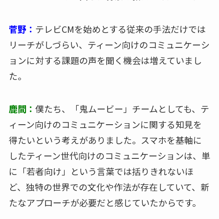
菅野：
テレビCMを始めとする従来の手法だけでは
リーチがしづらい、ティーン向けのコミュニケーシ
ョンに対する課題の声を聞く機会は増えていまし
た。
鹿間：
僕たち、「鬼ムービー」チームとしても、テ
ィーン向けのコミュニケーションに関する知見を
得たいという考えがありました。スマホを基軸に
したティーン世代向けのコミュニケーションは、単
に「若者向け」という言葉では括りきれないほ
ど、独特の世界での文化や作法が存在していて、新
たなアプローチが必要だと感じていたからです。