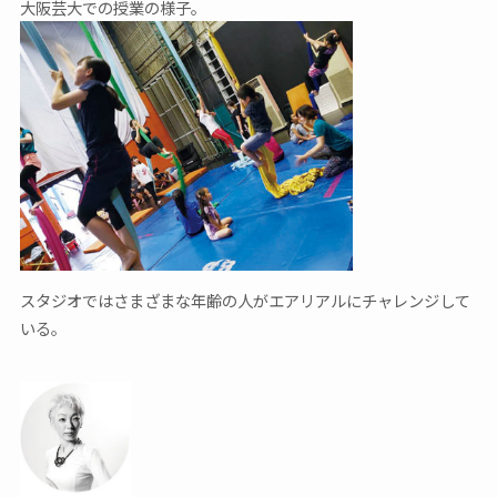
大阪芸大での授業の様子。
スタジオではさまざまな年齢の人がエアリアルにチャレンジして
いる。