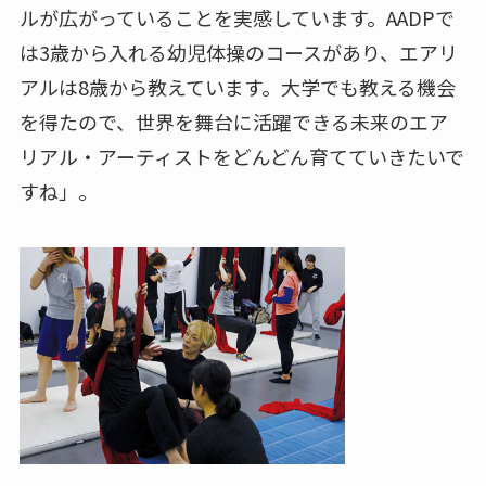
ルが広がっていることを実感しています。AADPで
は3歳から入れる幼児体操のコースがあり、エアリ
アルは8歳から教えています。大学でも教える機会
を得たので、世界を舞台に活躍できる未来のエア
リアル・アーティストをどんどん育てていきたいで
すね」。