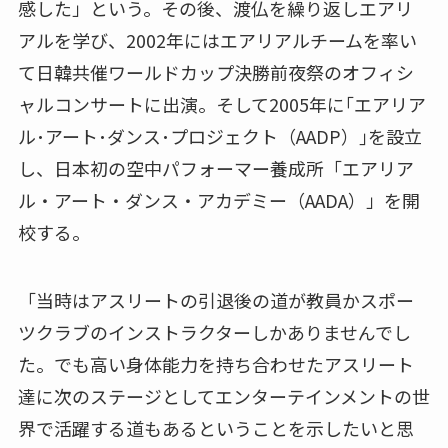
感した」という。その後、渡仏を繰り返しエアリ
アルを学び、2002年にはエアリアルチームを率い
て日韓共催ワールドカップ決勝前夜祭のオフィシ
ャルコンサートに出演。そして2005年に｢エアリア
ル･アート･ダンス･プロジェクト（AADP）｣を設立
し、日本初の空中パフォーマー養成所「エアリア
ル・アート・ダンス・アカデミー（AADA）」を開
校する。
「当時はアスリートの引退後の道が教員かスポー
ツクラブのインストラクターしかありませんでし
た。でも高い身体能力を持ち合わせたアスリート
達に次のステージとしてエンターテインメントの世
界で活躍する道もあるということを示したいと思