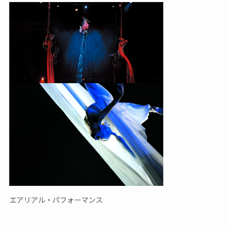
エアリアル・パフォーマンス