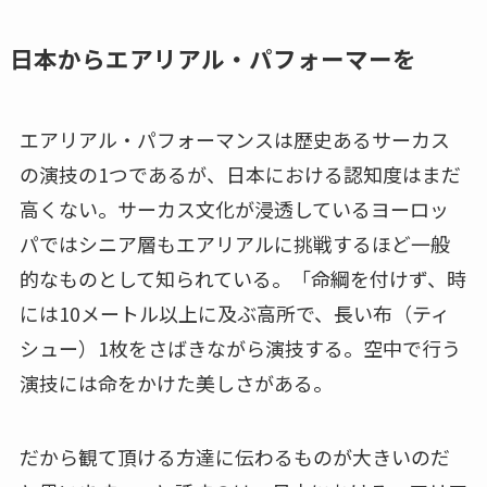
日本からエアリアル・パフォーマーを
エアリアル・パフォーマンスは歴史あるサーカス
の演技の1つであるが、日本における認知度はまだ
高くない。サーカス文化が浸透しているヨーロッ
パではシニア層もエアリアルに挑戦するほど一般
的なものとして知られている。「命綱を付けず、時
には10メートル以上に及ぶ高所で、長い布（ティ
シュー）1枚をさばきながら演技する。空中で行う
演技には命をかけた美しさがある。
だから観て頂ける方達に伝わるものが大きいのだ