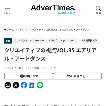
ホーム
PR
クリエイティブの視点VOL.35 エアリアル・アートダンス
#エアリアル・パフォーマー
#シルク・ドゥ・ソレイユ
#大阪芸術大学
PR
クリエイティブの視点VOL.35 エアリア
ル・アートダンス
更新日
2018.11.27
/
公開日
2018.11.26
印刷 / PDF
URLをコピー