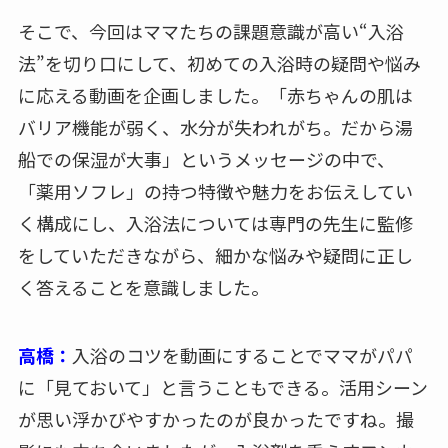
そこで、今回はママたちの課題意識が高い“入浴
法”を切り口にして、初めての入浴時の疑問や悩み
に応える動画を企画しました。「赤ちゃんの肌は
バリア機能が弱く、水分が失われがち。だから湯
船での保湿が大事」というメッセージの中で、
「薬用ソフレ」の持つ特徴や魅力をお伝えしてい
く構成にし、入浴法については専門の先生に監修
をしていただきながら、細かな悩みや疑問に正し
く答えることを意識しました。
高橋：
入浴のコツを動画にすることでママがパパ
に「見ておいて」と言うこともできる。活用シーン
が思い浮かびやすかったのが良かったですね。撮