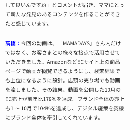
して良いんですね」とコメントが届き、ママにとっ
て新たな発見のあるコンテンツを作ることができ
たと感じています。
高橋：
今回の動画は、「MAMADAYS」さん内だけ
ではなく、お客さまとの様々な接点で活用させて
いただきました。AmazonなどECサイト上の商品
ページで動画が閲覧できるようにし、検索結果で
も上位になるように設計。店頭の売り場でも動画
を流しました。その結果、動画を公開した10月の
EC売上が前年比179%を達成。ブランド全体の売上
も1 ～ 10月で104%を達成し、デジタル施策を契機
にブランド全体を牽引してくれています。