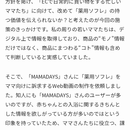
方針を掲げ、「ECで日常的に買い物をする忙しい
ママたち」に向けて、改めて「薬用ソフレ」の持
つ価値を伝えられないか？と考えたのが今回の施
策のきっかけです。私の周りの若いママたちは、デ
ジタル上で情報を取得しており、商品の“モノ”情報
だけではなく、商品にまつわる“コト”情報も含め
て判断していると実感していました。
そこで、「MAMADAYS」さんに「薬用ソフレ」を
ママ向けに訴求するWeb動画の制作を依頼しまし
た。知人にも「MAMADAYS」さんのユーザーが多
いのですが、赤ちゃんとの入浴に関するきちんと
した情報を欲しがっている方が多いのではという
印象を持っていたため、ママさんたちに役立つ、課