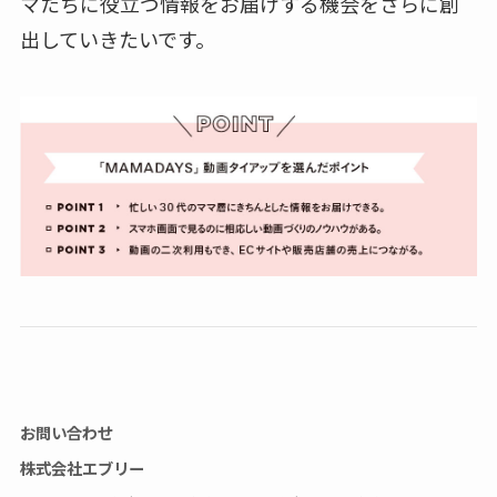
マたちに役立つ情報をお届けする機会をさらに創
出していきたいです。
お問い合わせ
株式会社エブリー