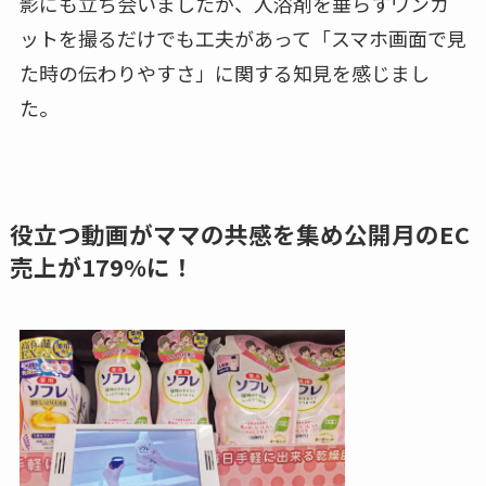
影にも立ち会いましたが、入浴剤を垂らすワンカ
ットを撮るだけでも工夫があって「スマホ画面で見
た時の伝わりやすさ」に関する知見を感じまし
た。
役立つ動画がママの共感を集め公開月のEC
売上が179%に！