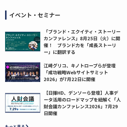
イベント・セミナー
「ブランド・エクイティ・ストーリー
カンファレンス」8月25日（火）に開
催！ ブランド力を「成長ストーリ
ー」に翻訳する
江崎グリコ、キノトロープらが登壇
「成功戦略Webサイトサミット
2026」が7月22日に開催
【日揮HD、デンソーら登壇】人事デ
ータ活用のロードマップを紐解く「人
財会議カンファレンス2026」7月29
日開催
もっと見る