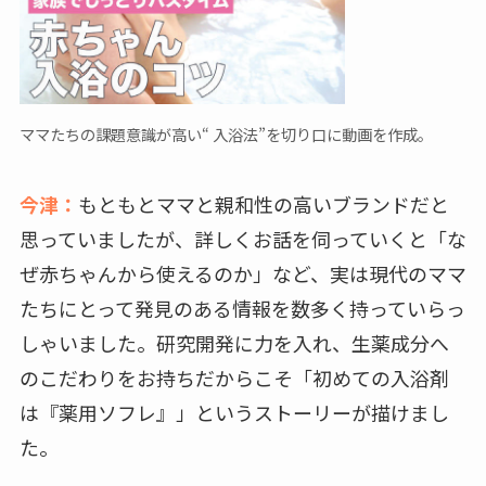
ママたちの課題意識が高い“ 入浴法”を切り口に動画を作成。
今津：
もともとママと親和性の高いブランドだと
思っていましたが、詳しくお話を伺っていくと「な
ぜ赤ちゃんから使えるのか」など、実は現代のママ
たちにとって発見のある情報を数多く持っていらっ
しゃいました。研究開発に力を入れ、生薬成分へ
のこだわりをお持ちだからこそ「初めての入浴剤
は『薬用ソフレ』」というストーリーが描けまし
た。