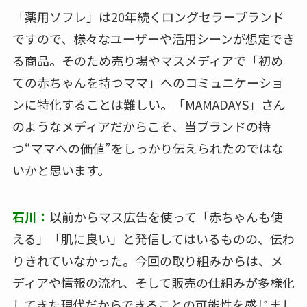
「薬用ソフレ」は20年続くロングセラーブランド
ですので、様々なユーザーや活用シーンが想定でき
る商品。そのため売り場やマスメディアで「初め
ての赤ちゃんを持つママ」へのコミュニケーショ
ンに特化することは難しい。「MAMADAYS」さん
のようなメディアだからこそ、当ブランドの持
つ“ママへの価値”をしっかり伝えられたのではな
いかと思います。
石川：
以前からマス広告を使って「赤ちゃんも使
える」「肌に良い」と発信してはいるものの、伝わ
りきれていなかった。今回の取り組みからは、メ
ディアや情報の流れ、そして販売の仕組みが多様化
してきた現代だからできることの可能性を感じまし