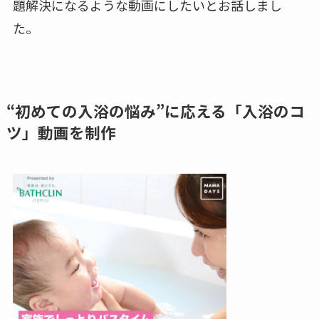
題解決になるような動画にしたいとお話しまし
た。
“初めての入浴の悩み”に応える「入浴のコ
ツ」動画を制作