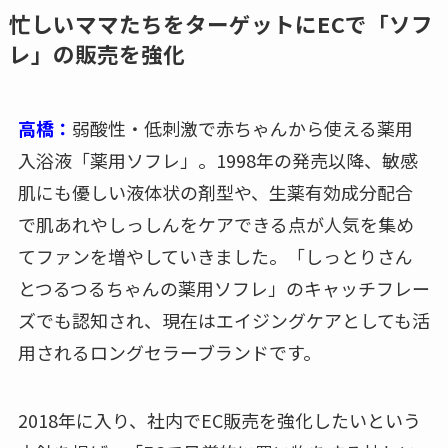
忙しいママたちをターゲットにECで「ソフ
レ」の販売を強化
高橋：
弱酸性・低刺激で赤ちゃんから使える薬用
入浴液「薬用ソフレ」。1998年の発売以降、敏感
肌にも優しい液体状の剤型や、生薬有効成分配合
で肌あれやしっしんをケアできる点が人気を集め
てファンを増やしていきました。「しっとりさん
とつるつるちゃんの薬用ソフレ」のキャッチフレー
ズでも認知され、現在はエイジングケアとしても活
用されるロングセラーブランドです。
2018年に入り、社内でEC販売を強化したいという