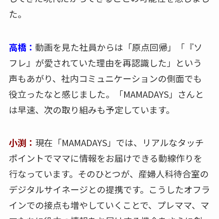
た。
高橋：
動画を見た社員からは「原点回帰」「『ソ
フレ』が愛されていた理由を再認識した」という
声もあがり、社内コミュニケーションの側面でも
役立ったなと感じました。「MAMADAYS」さんと
は早速、次の取り組みも予定しています。
小渕：
現在「MAMADAYS」では、リアルなタッチ
ポイントでママに情報をお届けできる動線作りを
行なっています。そのひとつが、産婦人科待合室の
デジタルサイネージとの提携です。こうしたオフラ
インでの接点も増やしていくことで、プレママ、マ