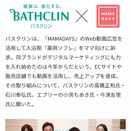
バスクリンは、「MAMADAYS」のWeb動画広告を
活用して入浴剤「薬用ソフレ」をママ向けに訴
求。同ブランドがデジタルマーケティングにも力
を入れ始めたのは今年からだという。ECサイトや
販売店舗でも動画を活用し、売上アップを達成。
その取り組みについて、バスクリンの高橋正和氏・
石川泰弘氏、エブリーの小渕ちあき氏・今津友里
氏に聞いた。