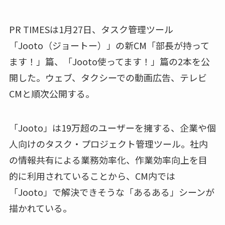
PR TIMESは1月27日、タスク管理ツール
「Jooto（ジョートー）」の新CM「部長が持って
ます！」篇、「Jooto使ってます！」篇の2本を公
開した。ウェブ、タクシーでの動画広告、テレビ
CMと順次公開する。
「Jooto」は19万超のユーザーを擁する、企業や個
人向けのタスク・プロジェクト管理ツール。社内
の情報共有による業務効率化、作業効率向上を目
的に利用されていることから、CM内では
「Jooto」で解決できそうな「あるある」シーンが
描かれている。