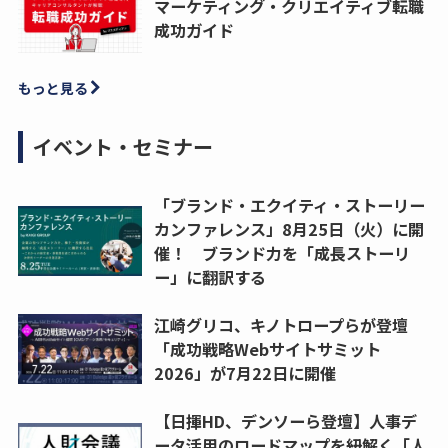
マーケティング・クリエイティブ転職
成功ガイド
もっと見る
イベント・セミナー
「ブランド・エクイティ・ストーリー
カンファレンス」8月25日（火）に開
催！ ブランド力を「成長ストーリ
ー」に翻訳する
江崎グリコ、キノトロープらが登壇
「成功戦略Webサイトサミット
2026」が7月22日に開催
【日揮HD、デンソーら登壇】人事デ
ータ活用のロードマップを紐解く「人