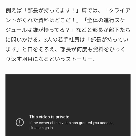
例えば「部長が持ってます！」篇では、「クライア
ントがくれた資料はどこだ！」「全体の進行スケ
ジュールは誰が持ってる？」などと部長が部下たち
に問いかける。3人の若手社員は「部長が持ってい
ます」と口をそろえ、部長が何度も資料をひっく
り返す羽目になるというストーリー。