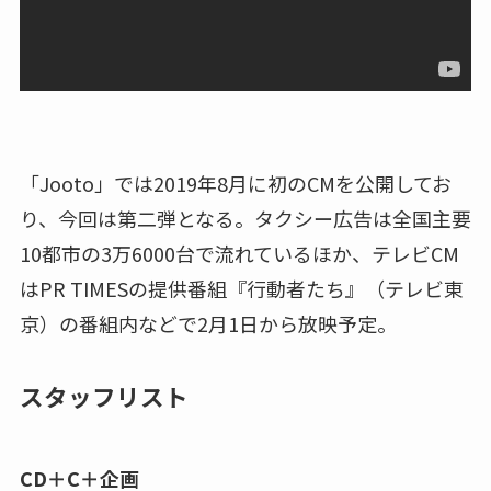
「Jooto」では2019年8月に初のCMを公開してお
り、今回は第二弾となる。タクシー広告は全国主要
10都市の3万6000台で流れているほか、テレビCM
はPR TIMESの提供番組『行動者たち』（テレビ東
京）の番組内などで2月1日から放映予定。
スタッフリスト
CD＋C＋企画