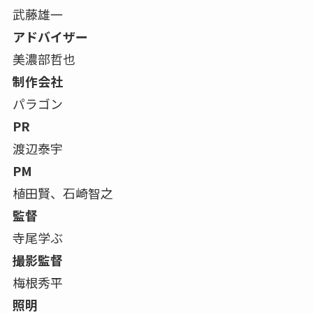
武藤雄一
アドバイザー
美濃部哲也
制作会社
パラゴン
PR
渡辺泰宇
PM
植田賢、石崎智之
監督
寺尾学ぶ
撮影監督
梅根秀平
照明