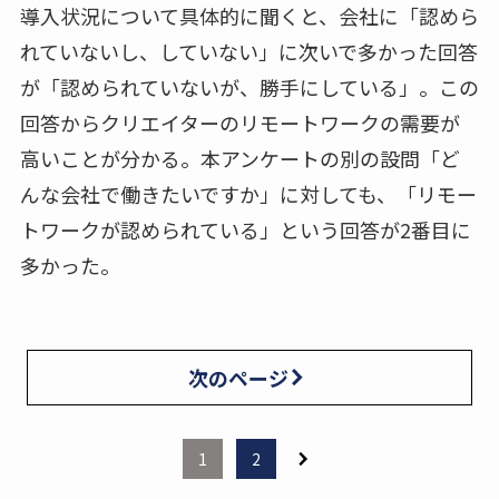
導入状況について具体的に聞くと、会社に「認めら
れていないし、していない」に次いで多かった回答
が「認められていないが、勝手にしている」。この
回答からクリエイターのリモートワークの需要が
高いことが分かる。本アンケートの別の設問「ど
んな会社で働きたいですか」に対しても、「リモー
トワークが認められている」という回答が2番目に
多かった。
次のページ
1
2