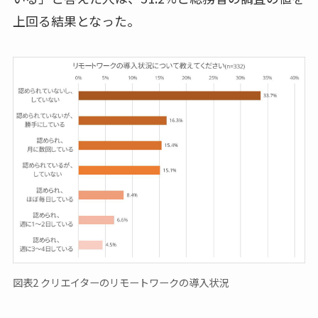
上回る結果となった。
図表2 クリエイターのリモートワークの導入状況