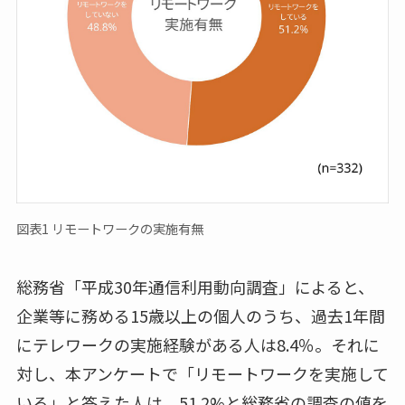
図表1 リモートワークの実施有無
総務省「平成30年通信利用動向調査」によると、
企業等に務める15歳以上の個人のうち、過去1年間
にテレワークの実施経験がある人は8.4％。それに
対し、本アンケートで「リモートワークを実施して
いる」と答えた人は、51.2%と総務省の調査の値を