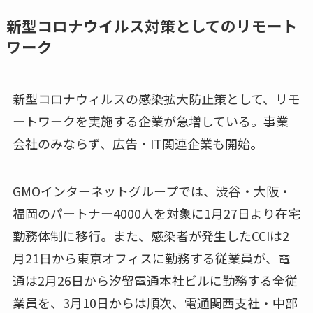
新型コロナウイルス対策としてのリモート
ワーク
新型コロナウィルスの感染拡大防止策として、リモ
ートワークを実施する企業が急増している。事業
会社のみならず、広告・IT関連企業も開始。
GMOインターネットグループでは、渋谷・大阪・
福岡のパートナー4000人を対象に1月27日より在宅
勤務体制に移行。また、感染者が発生したCCIは2
月21日から東京オフィスに勤務する従業員が、電
通は2月26日から汐留電通本社ビルに勤務する全従
業員を、3月10日からは順次、電通関西支社・中部