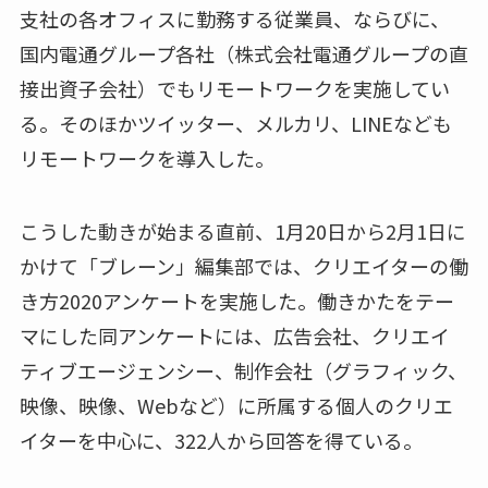
支社の各オフィスに勤務する従業員、ならびに、
国内電通グループ各社（株式会社電通グループの直
接出資子会社）でもリモートワークを実施してい
る。そのほかツイッター、メルカリ、LINEなども
リモートワークを導入した。
こうした動きが始まる直前、1月20日から2月1日に
かけて「ブレーン」編集部では、クリエイターの働
き方2020アンケートを実施した。働きかたをテー
マにした同アンケートには、広告会社、クリエイ
ティブエージェンシー、制作会社（グラフィック、
映像、映像、Webなど）に所属する個人のクリエ
イターを中心に、322人から回答を得ている。