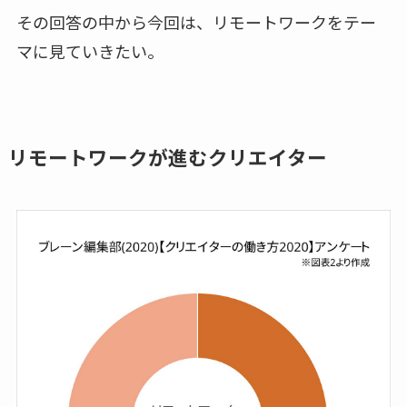
その回答の中から今回は、リモートワークをテー
マに見ていきたい。
リモートワークが進むクリエイター