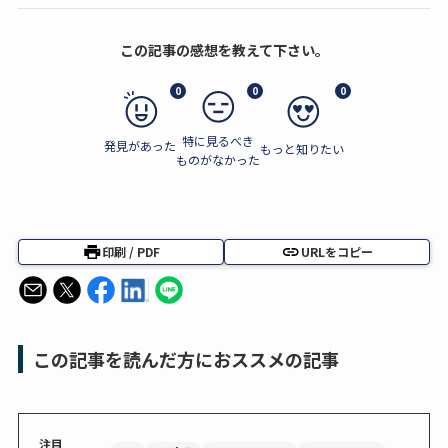
この記事の感想を教えて下さい。
0
0
0
特に見るべき
発見があった
もっと知りたい
ものがなかった
印刷 / PDF
URLをコピー
この記事を読んだ方におススメの記事
注目