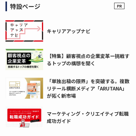
特設ページ
キャリアアップナビ
【特集】顧客視点の企業変革ー挑戦す
るトップの構想を聞く
「単独出稿の限界」を突破する。複数
リテール横断メディア「ARUTANA」
が拓く新市場
マーケティング・クリエイティブ転職
成功ガイド