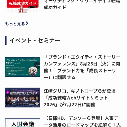
マーケティング・クリエイティブ転職
成功ガイド
もっと見る
イベント・セミナー
「ブランド・エクイティ・ストーリー
カンファレンス」8月25日（火）に開
催！ ブランド力を「成長ストーリ
ー」に翻訳する
江崎グリコ、キノトロープらが登壇
「成功戦略Webサイトサミット
2026」が7月22日に開催
【日揮HD、デンソーら登壇】人事デ
ータ活用のロードマップを紐解く「人