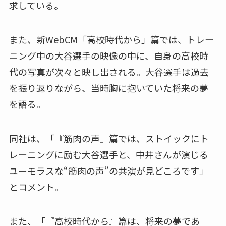
求している。
また、新WebCM「高校時代から」篇では、トレー
ニング中の大谷選手の映像の中に、自身の高校時
代の写真が次々と映し出される。大谷選手は過去
を振り返りながら、当時胸に抱いていた将来の夢
を語る。
同社は、「『筋肉の声』篇では、ストイックにト
レーニングに励む大谷選手と、中井さんが演じる
ユーモラスな“筋肉の声”の共演が見どころです」
とコメント。
また、「『高校時代から』篇は、将来の夢であ