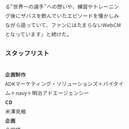
る“世界一の選手”への想いや、練習やトレーニン
グ後にザバスを飲んでいたエピソードを懐かしみ
ながら語っていて、ファンにはたまらないWebCM
となっています」と続けた。
スタッフリスト
企画制作
ADKマーケティング・ソリューションズ＋バイタイ
ム＋navy＋明治アドエージェンシー
CD
米澤克維
企画