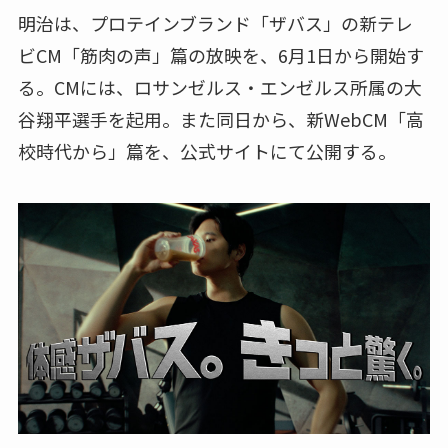
明治は、プロテインブランド「ザバス」の新テレ
ビCM「筋肉の声」篇の放映を、6月1日から開始す
る。CMには、ロサンゼルス・エンゼルス所属の大
谷翔平選手を起用。また同日から、新WebCM「高
校時代から」篇を、公式サイトにて公開する。