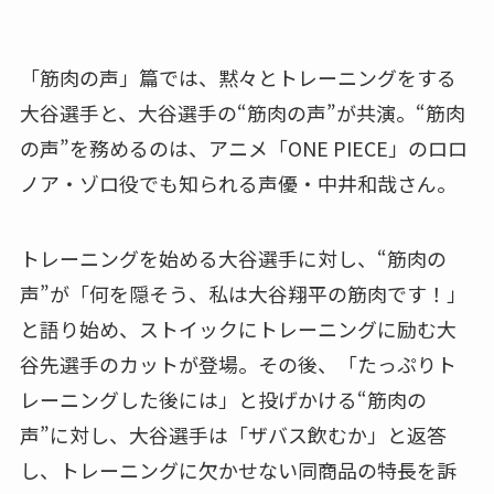
「筋肉の声」篇では、黙々とトレーニングをする
大谷選手と、大谷選手の“筋肉の声”が共演。“筋肉
の声”を務めるのは、アニメ「ONE PIECE」のロロ
ノア・ゾロ役でも知られる声優・中井和哉さん。
トレーニングを始める大谷選手に対し、“筋肉の
声”が「何を隠そう、私は大谷翔平の筋肉です！」
と語り始め、ストイックにトレーニングに励む大
谷先選手のカットが登場。その後、「たっぷりト
レーニングした後には」と投げかける“筋肉の
声”に対し、大谷選手は「ザバス飲むか」と返答
し、トレーニングに欠かせない同商品の特長を訴