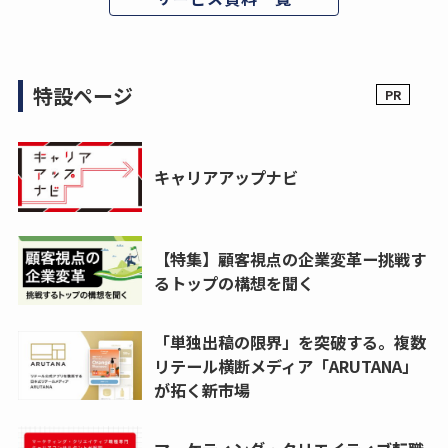
特設ページ
キャリアアップナビ
【特集】顧客視点の企業変革ー挑戦す
るトップの構想を聞く
「単独出稿の限界」を突破する。複数
リテール横断メディア「ARUTANA」
が拓く新市場