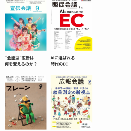
“会話型”広告は
AIに選ばれる
何を変えるのか？
時代のEC