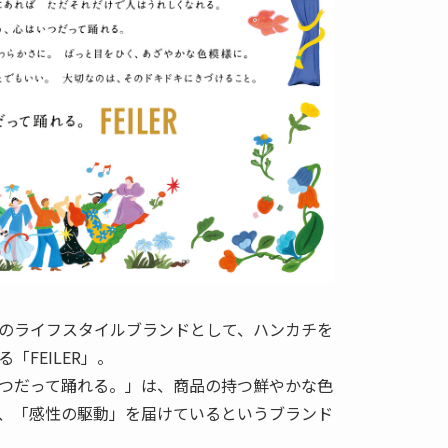
のライフスタイルブランドとして、ハンカチを
FEILER」。
つだって踊れる。」は、商品の持つ鮮やかな色
、「感性の駆動」を届けているというブランド