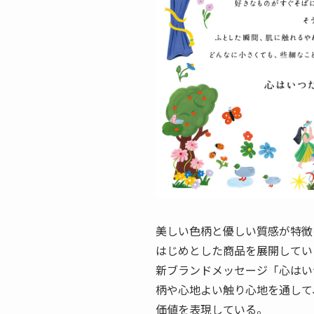
美しい色柄と優しい質感が特徴
はじめとした商品を展開している「
新ブランドメッセージ「心はい
柄や心地よい触り心地を通して
価値を表現している。