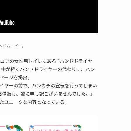
ンドムービー。
ロアの女性用トイレにある “ハンドドライヤ
止中が続くハンドドライヤーの代わりに、ハン
セージを掲出。
イヤーの前で、ハンカチの宣伝を行ってしまい
6種類も。誠に申し訳ございませんでした。」
たユニークな内容となっている。