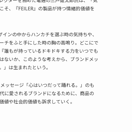
そ、『FEILER』の製品が持つ情緒的価値を
デザインの中からハンカチを選ぶ時の気持ちや、
ーチをふと手にした時の胸の高鳴り。どこにで
『誰もが持っているドキドキする力をいつでも
はないか、このような考えから、ブランドメッ
。」は生まれたという。
ンドメッセージ「心はいつだって踊れる。」のも
世代に愛されるブランドになるために、商品の
価値や社会的価値も訴求していく。