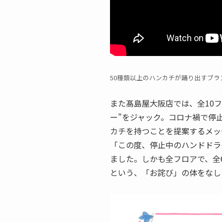
50種類以上のハンカチが踊り出すブラ
また髙島屋大阪店では、全10フ
ー”をジャック。コロナ禍で停
カチを持つことを提案するメッ
「この度、停止中のハンドドラ
ました。しかも全フロアで、全
という、「お詫び」の体をなし