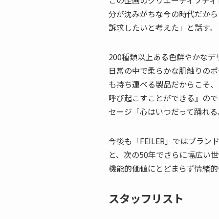
分が沈みがちな今の時代だからこ
訴求したいと考えた」と話す。
200種類以上ある色鮮やかな
日常の中で柔らかな肌触りのポ
も持ち運べる製品だからこそ、
呼び起こすことができる』ので
セージ「心はいつだって踊れる
今後も「FEILER」ではブラ
と、次の50年でさらに幅広い
機能的価値にとどまらず情緒的
スタッフリスト