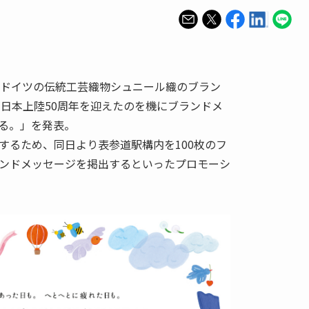
、ドイツの伝統工芸織物シュニール織のブラン
」が日本上陸50周年を迎えたのを機にブランドメ
る。」を発表。
するため、同日より表参道駅構内を100枚のフ
ンドメッセージを掲出するといったプロモーシ