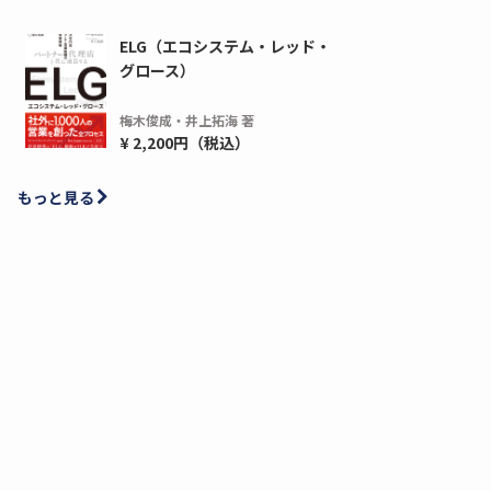
ELG（エコシステム・レッド・
グロース）
梅木俊成・井上拓海 著
¥ 2,200円（税込）
もっと見る