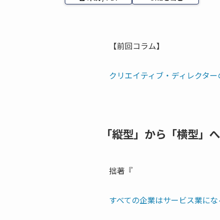
【前回コラム】
クリエイティブ・ディレクター
「縦型」から「横型」へ
拙著『
すべての企業はサービス業にな