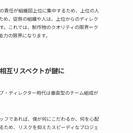
の責任が組織図上位に集中するため、上位の人
ため、従側の組織や人は、上位からのディレク
す。これでは、制作物のクオリティの限界＝ク
能力の限界になります。
相互リスペクトが鍵に
ブ・ディレクター時代は垂直型のチーム組成が
ッフであれば、僕が何にこだわるか、何を心配
るため、リスクを抑えたスピーディなプロジェ