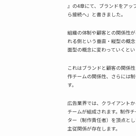
』の4章にて、ブランドをアッ
ら接続へ」と書きました。
組織の体制や顧客との関係性が
れる側という垂直・縦型の概念
面型の概念に変わっていくとい
これはブランドと顧客の関係性
作チームの関係性、さらには制
す。
広告業界では、クライアントか
チームが組成されます。制作チ
ター（制作責任者）を頂点とし
主従関係が存在します。