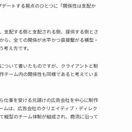
プデートする視点のひとつに「関係性は支配か
、支配する側と支配される側、提供する側とさ
から、全ての関係が水平かつ直接繫がる横型・
う考え方です。
について書いたものですが、クライアントと制
作チーム内の関係性も同様であると考えていま
ら仕事を受ける元請けの広告会社を中心に制作
ームは、広告会社のクリエイティブ・ディレク
て縦型のチーム体制が組成され、商流に沿って