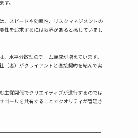
ます。
は、スピードや効率性、リスクマネジメントの
能性を追求するには限界があると感じていまし
は、水平分散型のチーム編成が増えています。
社（者）がクライアントと直接契約を結んで実
む主従関係でクリエイティブが進行するのでは
すゴールを共有することでクオリティが管理さ