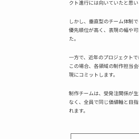
クト進行には向いていたと思い
しかし、垂直型のチーム体制で
優先順位が高く、表現の幅や可
た。
一方で、近年のプロジェクトで
この場合、各領域の制作担当会
現にコミットします。
制作チームは、受発注関係が生
なく、全員で同じ価値軸と目指
れます。