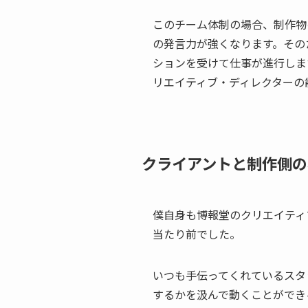
このチーム体制の場合、制作物
の発言力が強くなります。その
ションを受けて仕事が進行しま
リエイティブ・ディレクターの
クライアントと制作側の
僕自身も博報堂のクリエイティ
当たり前でした。
いつも手伝ってくれているスタ
するかを汲んで動くことができ