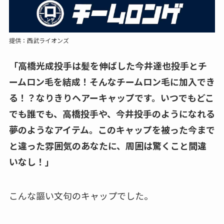
提供：西武ライオンズ
「高橋光成投手は髪を伸ばした今井達也投手とチ
ームロン毛を結成！そんなチームロン毛に加入でき
る！？なりきりヘアーキャップです。いつでもどこ
でも誰でも、高橋投手や、今井投手のようになれる
夢のようなアイテム。このキャップを被った今まで
と違った雰囲気のあなたに、周囲は驚くこと間違
いなし！」
こんな謳い文句のキャップでした。