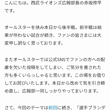
こんにちは。西武ライオンズ広報部長の赤坂修平
です。
オールスターを挟み本日から後半戦。前半戦は結
果が伴わない試合が続き、ファンの皆さまには大
変申し訳なく思っております。
またオールスターでは公式SNSでファンの方への配
慮を欠いた投稿をしてしまい、ご気分を害された
方も多くいらっしゃると思います。この場をお借り
してお詫びいたします。本日から改めて気を引き締
め直し、広報部一同しっかりやってまいります。
さて、今回のテーマは
前回
に続き、「選手ブランデ