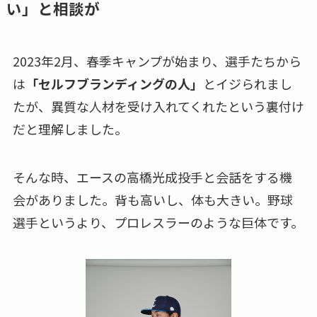
い」と相談が
2023年2月、春季キャンプが始まり、選手たちから
は
「セルフブランディングの人」
とイジられまし
たが、異質な人材を受け入れてくれたという裏付け
だと理解しました。
そんな時、エースの高橋光成投手と会話をする機
会がありました。背も高いし、体も大きい。野球
選手というより、プロレスラーのような巨体です。