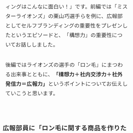
ィングはこんなに面白い！」です。前編では「ミス
ターライオンズ」の栗山巧選手らを例に、広報部
としてセルフブランディングの重要性をプレゼンし
たというエピソードと、「構想力」の重要性につ
いてお話ししました。
後編ではライオンズの選手の「ロン毛」にまつわ
る出来事とともに、
「構想力＋社内交渉力＋社外
発信力＝広報力」
というポイントについてお伝えし
ていこうと思います。
広報部員に「ロン毛に関する商品を作りた