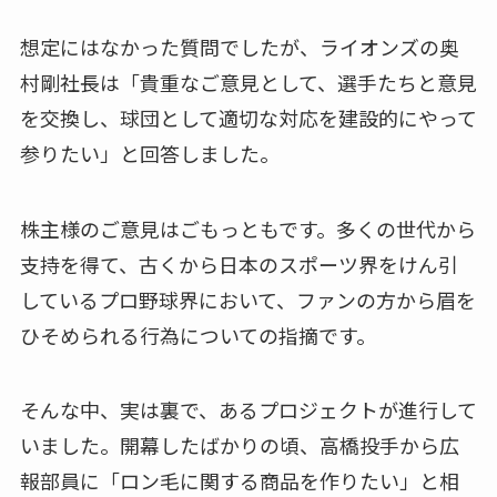
想定にはなかった質問でしたが、ライオンズの奥
村剛社長は「貴重なご意見として、選手たちと意見
を交換し、球団として適切な対応を建設的にやって
参りたい」と回答しました。
株主様のご意見はごもっともです。多くの世代から
支持を得て、古くから日本のスポーツ界をけん引
しているプロ野球界において、ファンの方から眉を
ひそめられる行為についての指摘です。
そんな中、実は裏で、あるプロジェクトが進行して
いました。開幕したばかりの頃、高橋投手から広
報部員に「ロン毛に関する商品を作りたい」と相