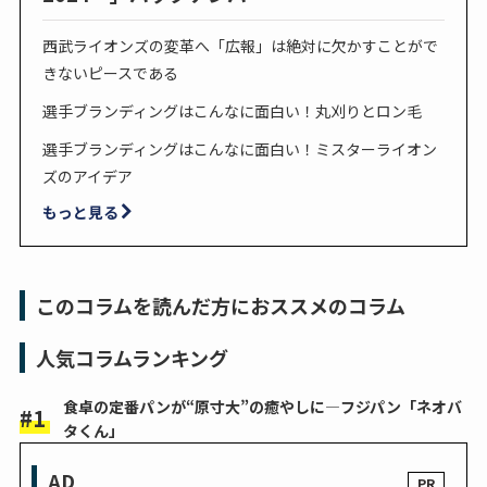
西武ライオンズの変革へ「広報」は絶対に欠かすことがで
きないピースである
選手ブランディングはこんなに面白い！丸刈りとロン毛
選手ブランディングはこんなに面白い！ミスターライオン
ズのアイデア
もっと見る
このコラムを読んだ方におススメのコラム
人気コラムランキング
食卓の定番パンが“原寸大”の癒やしに―フジパン「ネオバ
タくん」
AD