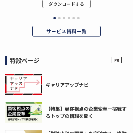
ダウンロードする
サービス資料一覧
特設ページ
キャリアアップナビ
【特集】顧客視点の企業変革ー挑戦す
るトップの構想を聞く