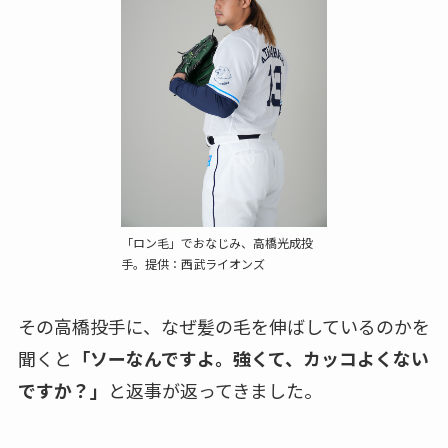
「ロン毛」でおなじみ、高橋光成投
手。提供：西武ライオンズ
その高橋投手に、なぜ髪の毛を伸ばしているのかを
聞くと
「ソーなんですよ。強くて、カッコよくない
ですか？」
と返事が返ってきました。