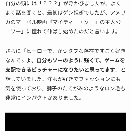
自分の頭には「？？？」が浮かびましたが、よく
よく話を聞くと、最初はゲン担ぎでしたが、アメリ
カのマーベル映画『マイティー・ソー』の主人公
「ソー」に憧れて伸ばし始めたのだと言います。
さらに「ヒーローで、かつタフな存在ですごく好き
なんですよ。
自分もソーのように強くて、ゲームを
支配できるピッチャーになりたいと思ってます
」と
話していました。洋服が好きでファッションにも
気を使っており、獅子のたてがみのようなロン毛も
非常にインパクトがありました。