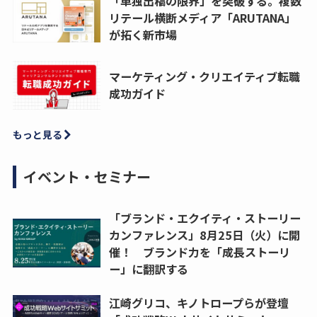
「単独出稿の限界」を突破する。複数
リテール横断メディア「ARUTANA」
が拓く新市場
マーケティング・クリエイティブ転職
成功ガイド
もっと見る
イベント・セミナー
「ブランド・エクイティ・ストーリー
カンファレンス」8月25日（火）に開
催！ ブランド力を「成長ストーリ
ー」に翻訳する
江崎グリコ、キノトロープらが登壇