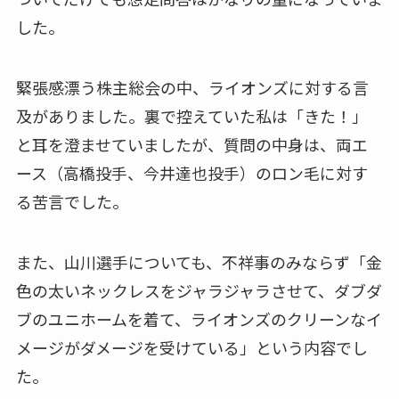
した。
緊張感漂う株主総会の中、ライオンズに対する言
及がありました。裏で控えていた私は「きた！」
と耳を澄ませていましたが、質問の中身は、両エ
ース（高橋投手、今井達也投手）のロン毛に対す
る苦言でした。
また、山川選手についても、不祥事のみならず「金
色の太いネックレスをジャラジャラさせて、ダブダ
ブのユニホームを着て、ライオンズのクリーンなイ
メージがダメージを受けている」という内容でし
た。