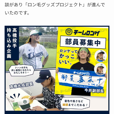
談があり「ロン毛グッズプロジェクト」が進んで
いたのです。