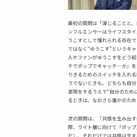
最初の質問は「演じることと、
ンフルエンサーはライフスタイ
うこすとして憧れられる存在で
ではなく“ゆうこす”というキ
人やファンがゆうこすをどう紹
チでポップでキャッチ―か」を
りきるためのスイッチを入れる
うでないときも、どちらも自分
表現をするうえで“自分のため
るときは、なおさら誰かのため
次の質問は、「共感を生み出す
際、ライト層に向けて「ポップ
だし、それだけでは共感は生ま