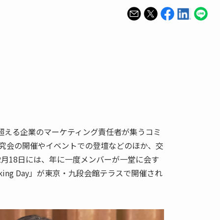
を超える企業のマーケティング責任者が集うコミ
。研究会の開催やイベントでの登壇などのほか、交
12月18日には、年に一度メンバーが一堂に会す
working Day」が東京・九段会館テラスで開催され