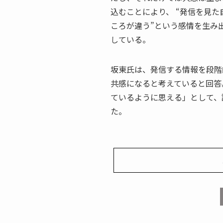
込むことにより、 “発信を見た
ころが違う”という感情を生み
している。
坂東氏は、発信する情報を段階
共感になると考えていると回答
ているように思える」として、
た。