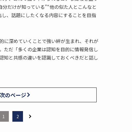
自分だけが知っている”“他の似た人とこんなと
出し、話題にしたくなる内容にすることを目指
的に深めていくことで強い絆が生まれ、それが
。ただ「多くの企業は認知を目的に情報発信し
認知と共感の違いを認識しておくべきだと話し
次のページ
1
2