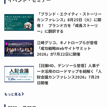
「ブランド・エクイティ・ストーリー
カンファレンス」8月25日（火）に開
催！ ブランド力を「成長ストーリ
ー」に翻訳する
江崎グリコ、キノトロープらが登壇
「成功戦略Webサイトサミット
2026」が7月22日に開催
【日揮HD、デンソーら登壇】人事デ
ータ活用のロードマップを紐解く「人
財会議カンファレンス2026」7月29
日開催
もっと見る