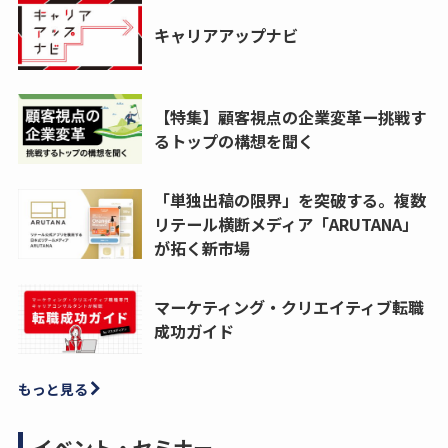
キャリアアップナビ
【特集】顧客視点の企業変革ー挑戦す
るトップの構想を聞く
「単独出稿の限界」を突破する。複数
リテール横断メディア「ARUTANA」
が拓く新市場
マーケティング・クリエイティブ転職
成功ガイド
もっと見る
イベント・セミナー