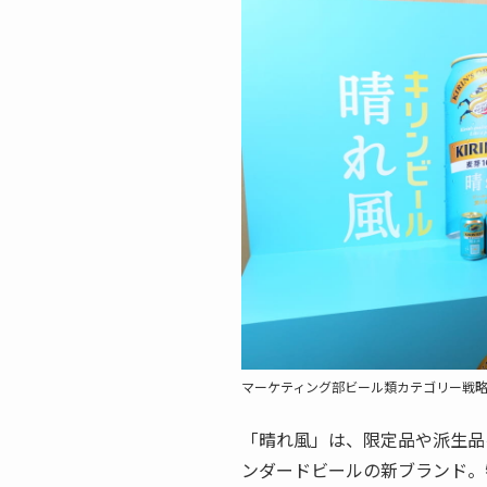
マーケティング部ビール類カテゴリー戦
「晴れ風」は、限定品や派生品
ンダードビールの新ブランド。