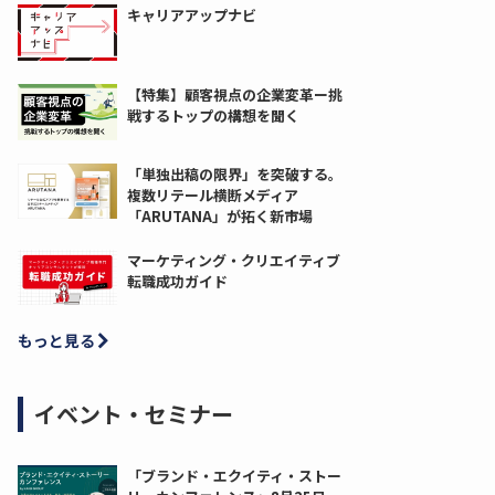
キャリアアップナビ
【特集】顧客視点の企業変革ー挑
戦するトップの構想を聞く
「単独出稿の限界」を突破する。
複数リテール横断メディア
「ARUTANA」が拓く新市場
マーケティング・クリエイティブ
転職成功ガイド
もっと見る
イベント・セミナー
「ブランド・エクイティ・ストー