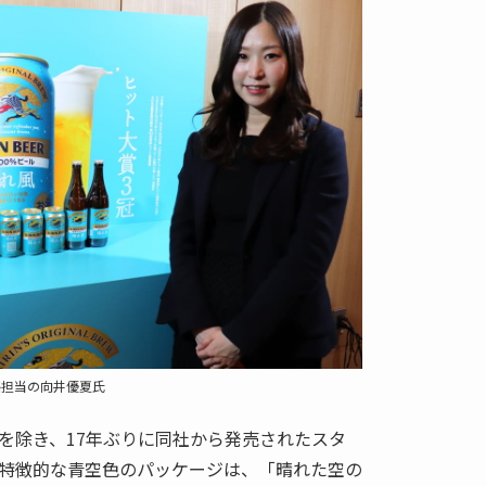
略担当の向井優夏氏
を除き、17年ぶりに同社から発売されたスタ
特徴的な青空色のパッケージは、「晴れた空の