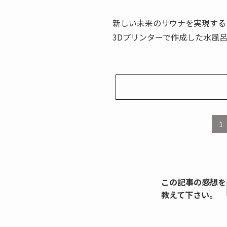
新しい未来のサウナを実現する
3Dプリンターで作成した水風
1
この記事の感想を
教えて下さい。