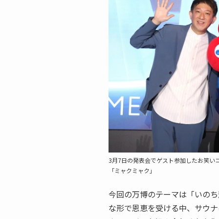
3月7日の発表会でゲスト参加したお笑い
「ミャクミャク」
今回の万博のテーマは「いのち
な形で恩恵を受ける中、サウナ