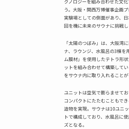
クノロジーを組み合わせた文化
う。大阪・関西万博催事企画プ
実験場としての側面があり、日
回を機に未来のサウナに挑戦し
「太陽のつぼみ」は、大阪湾に
ナ、ラウンジ、水風呂の3棟を
ム膜材」を使用したテトラ形状
ットを組み合わせて構築してい
をサウナ内に取り入れることが
ユニットは空気で膨らませてお
コンパクトにたたむこともでき
造物を実現。サウナは10ユニ
トで構成しており、水風呂に使
ズとなる。