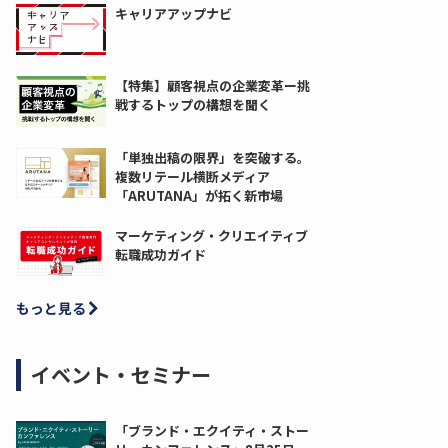
キャリアアップナビ
【特集】顧客視点の企業変革ー挑
戦するトップの構想を聞く
「単独出稿の限界」を突破する。
複数リテール横断メディア
「ARUTANA」が拓く新市場
マーケティング・クリエイティブ
転職成功ガイド
もっと見る
イベント・セミナー
「ブランド・エクイティ・ストー