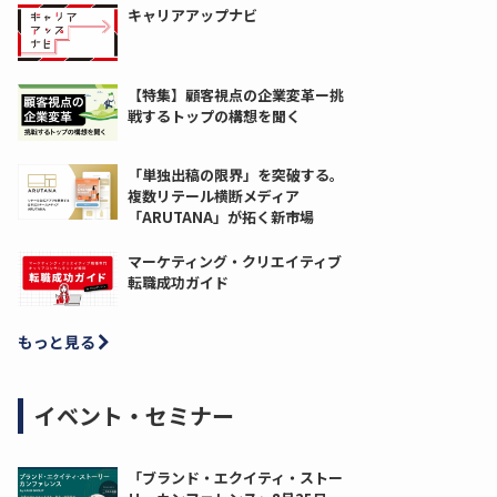
キャリアアップナビ
【特集】顧客視点の企業変革ー挑
戦するトップの構想を聞く
「単独出稿の限界」を突破する。
複数リテール横断メディア
「ARUTANA」が拓く新市場
マーケティング・クリエイティブ
転職成功ガイド
もっと見る
イベント・セミナー
「ブランド・エクイティ・ストー