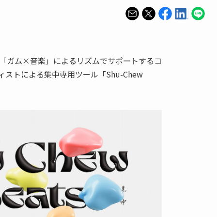
「ガム×音楽」によるリズムでサポートするコ
ストによる集中専用ツール「Shu-Chew