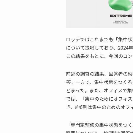
ロッテではこれまでも「集中状
について提唱しており、202
この結果をもとに、今回のコン
前述の調査の結果、回答者の約
答。一方で、集中状態をつくる
どまった。また、オフィスで集
では、「集中のためにオフィス
き、約6割は集中のためのオフ
「専門家監修の集中状態をつく