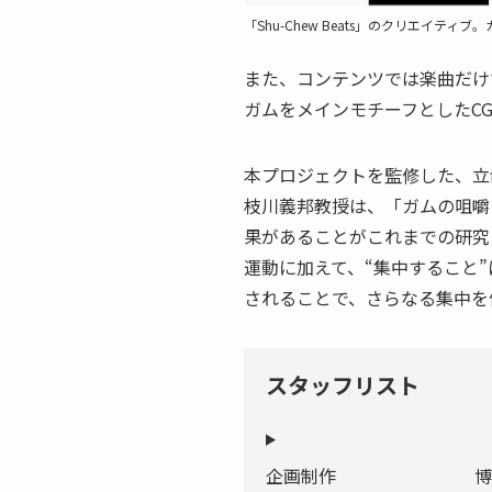
「Shu-Chew Beats」のクリエイ
また、コンテンツでは楽曲だけ
ガムをメインモチーフとしたC
本プロジェクトを監修した、立
枝川義邦教授は、「ガムの咀嚼
果があることがこれまでの研究
運動に加えて、“集中すること
されることで、さらなる集中を
スタッフリスト
企画制作
博