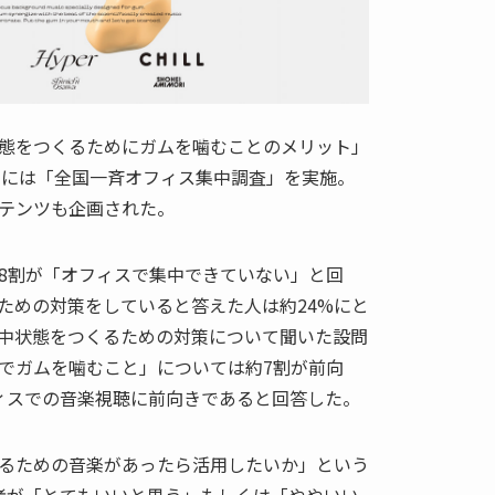
態をつくるためにガムを噛むことのメリット」
4年には「全国一斉オフィス集中調査」を実施。
テンツも企画された。
8割が「オフィスで集中できていない」と回
ための対策をしていると答えた人は約24%にと
中状態をつくるための対策について聞いた設問
でガムを噛むこと」については約7割が前向
ィスでの音楽視聴に前向きであると回答した。
るための音楽があったら活用したいか」という