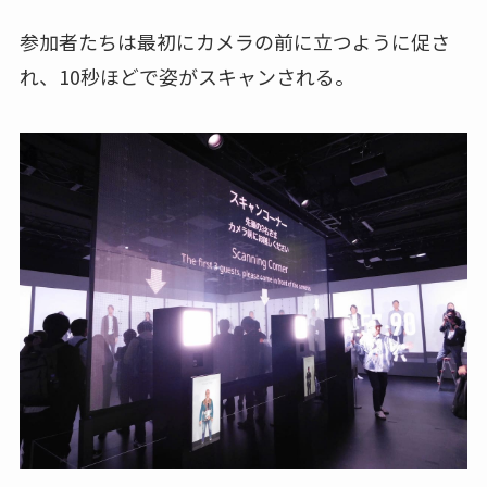
参加者たちは最初にカメラの前に立つように促さ
れ、10秒ほどで姿がスキャンされる。