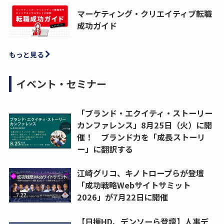
マーケティング・クリエイティブ転職
成功ガイド
もっと見る
イベント・セミナー
「ブランド・エクイティ・ストーリー
カンファレンス」8月25日（火）に開
催！ ブランド力を「成長ストーリ
ー」に翻訳する
江崎グリコ、キノトロープらが登壇
「成功戦略Webサイトサミット
2026」が7月22日に開催
【日揮HD、デンソーら登壇】人事デ