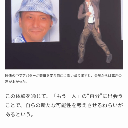
映像の中でアバターが表情を変え自由に歌い踊り出すと、会場からは驚きの
声が上がった。
この体験を通じて、「もう一人」の“自分”に出会う
ことで、自らの新たな可能性を考えさせるねらいが
あるという。