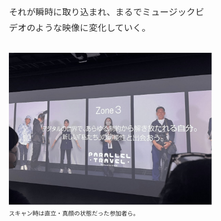
それが瞬時に取り込まれ、まるでミュージックビ
デオのような映像に変化していく。
スキャン時は直立・真顔の状態だった参加者ら。