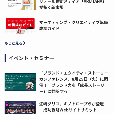
リテール横断メディア「ARUTANA」
が拓く新市場
マーケティング・クリエイティブ転職
成功ガイド
もっと見る
イベント・セミナー
「ブランド・エクイティ・ストーリー
カンファレンス」8月25日（火）に開
催！ ブランド力を「成長ストーリ
ー」に翻訳する
江崎グリコ、キノトロープらが登壇
「成功戦略Webサイトサミット