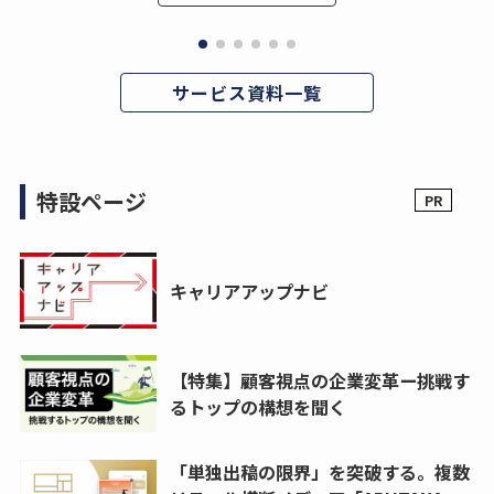
サービス資料一覧
特設ページ
キャリアアップナビ
【特集】顧客視点の企業変革ー挑戦す
るトップの構想を聞く
「単独出稿の限界」を突破する。複数