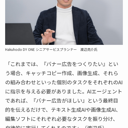
Hakuhodo DY ONE シニアサービスプランナー 渡辺亮介氏
「これまでは、『バナー広告をつくりたい』とい
う場合、キャッチコピー作成、画像生成、それら
の組み合わせといった個別のタスクをそれぞれのAI
に指示を与える必要がありました。AIエージェント
であれば、『バナー広告がほしい』という最終目
的を伝えるだけで、テキスト生成AIや画像生成AI、
編集ソフトにそれぞれ必要なタスクを振り分け、
自律的に実行してくれるのです」（渡辺氏）