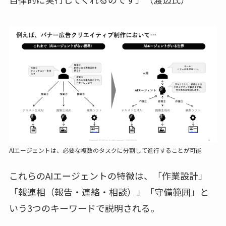
AIエージェントは、必要な複数のタスクに分割して進行することが可能
これらのAIエージェントの特徴は、「作業設計」
「報連相（報告・連絡・相談）」「守備範囲」と
いう3つのキーワードで説明される。