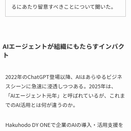
るにあたり留意すべきことについて聞いた。
AIエージェントが組織にもたらすインパク
ト
2022年のChatGPT登場以降、AIはあらゆるビジネ
スシーンに急速に浸透しつつある。2025年は、
「AIエージェント元年」と呼ばれているが、これま
でのAI活用とは何が違うのか。
Hakuhodo DY ONEで企業のAIの導入・活用支援を