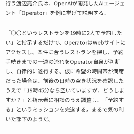
行う渡辺亮介氏は、OpenAIが開発したAIエージェ
ント「Operator」を例に挙げて説明する。
「〇〇というレストランを19時に2人で予約した
い」と指示するだけで、OperatorはWebサイトに
アクセスし、条件に合うレストランを探し、予約
手続きまでの一連の流れをOperator自身が判断
し、自律的に遂行する。仮に希望の時間帯が満席
だった場合は、前後の日時の空き状況を確認した
うえで「19時45分なら空いていますが、どうしま
すか？」と指示者に相談のうえ調整し、「予約す
る」というミッションを完遂する。まるで気の利
いた部下のようだ。