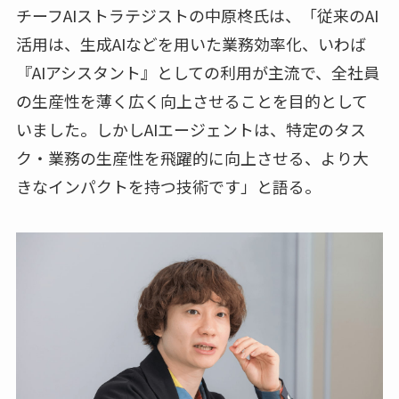
チーフAIストラテジストの中原柊氏は、「従来のAI
活用は、生成AIなどを用いた業務効率化、いわば
『AIアシスタント』としての利用が主流で、全社員
の生産性を薄く広く向上させることを目的として
いました。しかしAIエージェントは、特定のタス
ク・業務の生産性を飛躍的に向上させる、より大
きなインパクトを持つ技術です」と語る。