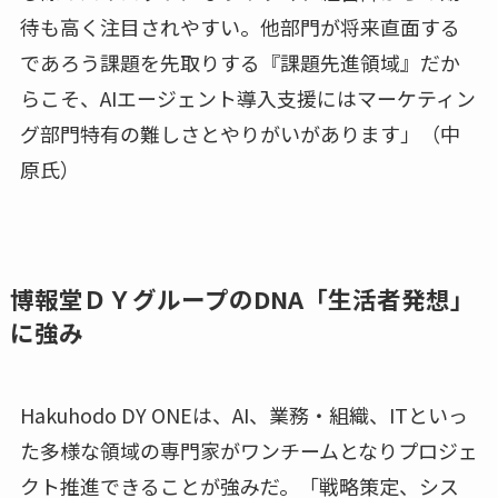
待も高く注目されやすい。他部門が将来直面する
であろう課題を先取りする『課題先進領域』だか
らこそ、AIエージェント導入支援にはマーケティン
グ部門特有の難しさとやりがいがあります」（中
原氏）
博報堂ＤＹグループのDNA「生活者発想」
に強み
Hakuhodo DY ONEは、AI、業務・組織、ITといっ
た多様な領域の専門家がワンチームとなりプロジェ
クト推進できることが強みだ。「戦略策定、シス