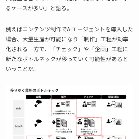
るケースが多い」と語る。
例えばコンテンツ制作でAIエージェントを導入した
場合、大量生産が可能になり「制作」工程が効率
化される一方で、「チェック」や「企画」工程に
新たなボトルネックが移っていく可能性があると
いうことだ。