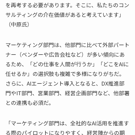
を再考する必要があります。そこに、私たちのコン
サルティングの介在価値があると考えています」
（中原氏）
マーケティング部門は、他部門に比べて外部パート
ナー（ベンダーや広告会社など）が多い傾向にあ
るため、「どの仕事を人間が行うか」「どこをAIに
任せるか」の選択肢も複雑で多様になりがちだ。
さらに、AIエージェント導入となると、DX推進部
門やIT部門、営業部門、経営企画部門など、他部署
との連携も必須だ。
「マーケティング部門は、全社的なAI活用を推進す
る際のパイロットになりやすく、経営陣からの期