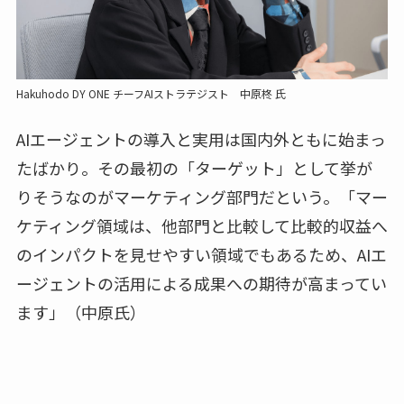
Hakuhodo DY ONE チーフAIストラテジスト 中原柊 氏
AIエージェントの導入と実用は国内外ともに始まっ
たばかり。その最初の「ターゲット」として挙が
りそうなのがマーケティング部門だという。「マー
ケティング領域は、他部門と比較して比較的収益へ
のインパクトを見せやすい領域でもあるため、AIエ
ージェントの活用による成果への期待が高まってい
ます」（中原氏）