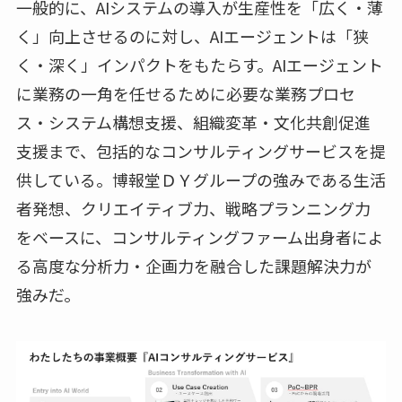
一般的に、AIシステムの導入が生産性を「広く・薄
く」向上させるのに対し、AIエージェントは「狭
く・深く」インパクトをもたらす。AIエージェント
に業務の一角を任せるために必要な業務プロセ
ス・システム構想支援、組織変革・文化共創促進
支援まで、包括的なコンサルティングサービスを提
供している。博報堂ＤＹグループの強みである生活
者発想、クリエイティブ力、戦略プランニング力
をベースに、コンサルティングファーム出身者によ
る高度な分析力・企画力を融合した課題解決力が
強みだ。