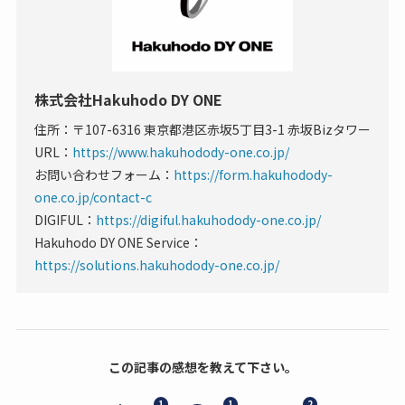
株式会社Hakuhodo DY ONE
住所：〒107-6316 東京都港区赤坂5丁目3-1 赤坂Bizタワー
URL：
https://www.hakuhodody-one.co.jp/
お問い合わせフォーム：
https://form.hakuhodody-
one.co.jp/contact-c
DIGIFUL：
https://digiful.hakuhodody-one.co.jp/
Hakuhodo DY ONE Service：
https://solutions.hakuhodody-one.co.jp/
この記事の感想を教えて下さい。
1
1
2