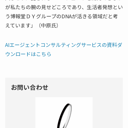
が私たちの腕の見せどころであり、生活者発想とい
う博報堂ＤＹグループのDNAが活きる領域だと考
えています」（中原氏）
AIエージェントコンサルティングサービスの資料ダ
ウンロードはこちら
お問い合わせ