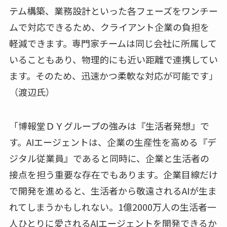
テム構築、業務設計といった各フェーズをワンチー
ムで対応できるため、クライアント企業の負担を
軽減できます。専門家チームは同じ会社に所属して
いることもあり、物理的にも近い距離で連携してい
ます。そのため、迅速かつ柔軟な対応が可能です」
（渡辺氏）
「博報堂ＤＹグループの強みは『生活者発想』で
す。AIエージェントは、企業の生産性を高める『デ
ジタル従業員』であると同時に、企業と生活者の
接点を担う重要な存在でもあります。企業目線だけ
で開発を進めると、生活者から敬遠されるAIが生ま
れてしまうかもしれない。1億2000万人の生活者一
人ひとりに愛されるAIエージェントを開発できるか