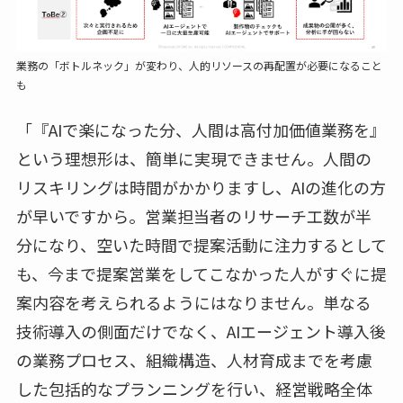
業務の「ボトルネック」が変わり、人的リソースの再配置が必要になること
も
「『AIで楽になった分、人間は高付加価値業務を』
という理想形は、簡単に実現できません。人間の
リスキリングは時間がかかりますし、AIの進化の方
が早いですから。営業担当者のリサーチ工数が半
分になり、空いた時間で提案活動に注力するとして
も、今まで提案営業をしてこなかった人がすぐに提
案内容を考えられるようにはなりません。単なる
技術導入の側面だけでなく、AIエージェント導入後
の業務プロセス、組織構造、人材育成までを考慮
した包括的なプランニングを行い、経営戦略全体