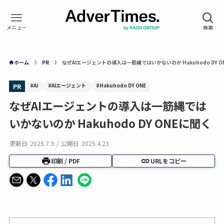
ホーム
PR
なぜAIエージェントの導入は一筋縄ではいかないのか Hakuhodo DY O
#AI
#AIエージェント
#Hakuhodo DY ONE
PR
なぜAIエージェントの導入は一筋縄では
いかないのか Hakuhodo DY ONEに聞く
更新日
2025.7.3
/
公開日
2025.4.23
印刷 / PDF
URLをコピー