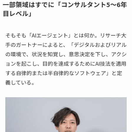
一部領域はすでに「コンサルタント5～6年
目レベル」
そもそも「AIエージェント」とは何か。リサーチ大
手のガートナーによると、「デジタルおよびリアル
の環境で、状況を知覚し、意思決定を下し、アクシ
ョンを起こし、目的を達成するためにAI技法を適用
する自律的または半自律的なソフトウェア」と定
義している。