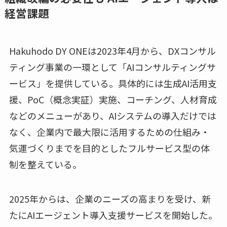
経営課題
Hakuhodo DY ONEは2023年4月から、DXコンサル
ティング事業の一環として「AIコンサルティングサ
ービス」を提供している。具体的には生成AI活用支
援、PoC（概念実証）実施、コーチング、人材育成
などのメニューがあり、AIシステムの導入だけでは
なく、企業内で最大限に活用するための仕組み・
気運づくりまでを目的としたフルサービス型の体
制を整えている。
2025年からは、企業のニーズの高まりを受け、新
たにAIエージェント導入支援サービスを開始した。