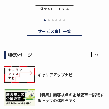
ダウンロードする
サービス資料一覧
特設ページ
キャリアアップナビ
【特集】顧客視点の企業変革ー挑戦す
るトップの構想を聞く