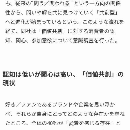
も、従来の“問う／問われる ”という一方向の関係
性から、問いや解を共に見つけていく「共創型」
へと進化が始まっているという。このような流れを
経て、同社は「価値共創」に対する消費者の認
知、関心、参加意欲について意識調査を行った。
認知は低いが関心は高い、「価値共創」の
現状
好き／ファンであるブランドや企業を思い浮か
べ、それらが自身にとってどのような存在かを尋ね
たところ、全体の40％が「愛着を感じる存在」と