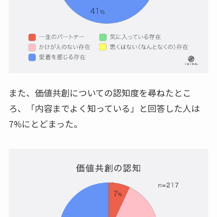
また、価値共創についての認知度を尋ねたとこ
ろ、「内容までよく知っている」と回答した人は
7%にとどまった。