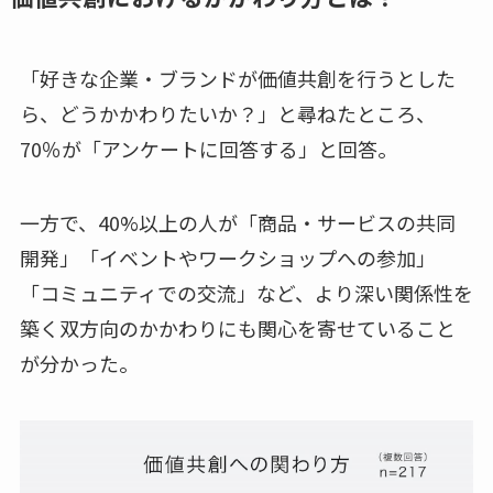
「好きな企業・ブランドが価値共創を行うとした
ら、どうかかわりたいか？」と尋ねたところ、
70％が「アンケートに回答する」と回答。
一方で、40%以上の人が「商品・サービスの共同
開発」「イベントやワークショップへの参加」
「コミュニティでの交流」など、より深い関係性を
築く双方向のかかわりにも関心を寄せていること
が分かった。