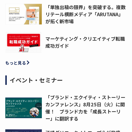
「単独出稿の限界」を突破する。複数
リテール横断メディア「ARUTANA」
が拓く新市場
マーケティング・クリエイティブ転職
成功ガイド
もっと見る
イベント・セミナー
「ブランド・エクイティ・ストーリー
カンファレンス」8月25日（火）に開
催！ ブランド力を「成長ストーリ
ー」に翻訳する