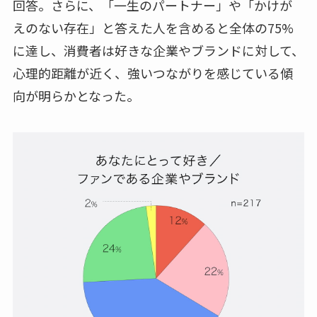
回答。さらに、「一生のパートナー」や「かけが
えのない存在」と答えた人を含めると全体の75%
に達し、消費者は好きな企業やブランドに対して、
心理的距離が近く、強いつながりを感じている傾
向が明らかとなった。