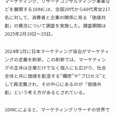
マーケティング、リサーチコンサルティング事業な
どを展開する10INC.は、全国20代から60代男女217
名に対して、消費者と企業の関係に見る「価値共
創」の概念について調査を実施した。調査期間は
2025年2月19日～25日。
2024年1月に日本マーケティング協会がマーケティ
ングの定義を刷新。この刷新では、マーケティン
グの主体は企業だけでなく個人にも広がり、社会
全体と共に価値を創造する“構想”や“プロセス”と
して再定義され、その中心にあるのが「価値共
創」という考え方があるとされている。
10INC.によると、マーケティングリサーチの世界で