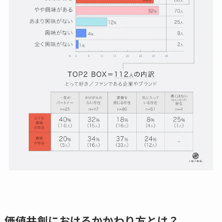
価値共創におけるかかわり方とは？