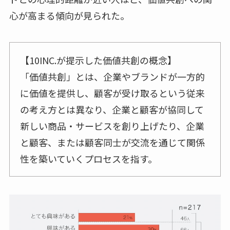
心が高まる傾向が見られた。
【10INC.が提示した価値共創の概念】
「価値共創」とは、企業やブランドが一方的
に価値を提供し、顧客が受け取るという従来
の考え方とは異なり、企業と顧客が協同して
新しい商品・サービスを創り上げたり、企業
と顧客、または顧客同士が交流を通じて関係
性を築いていくプロセスを指す。