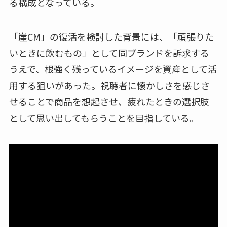
る構成となっている。
「崖CM」の復活を検討した背景には、「頑張りた
いときに飲むもの」として同ブランドを訴求する
うえで、根強く残っているイメージを資産として活
用する狙いがあった。視聴者に懐かしさを感じさ
せることで商品を想起させ、疲れたときの選択肢
として思い出してもらうことを目指している。