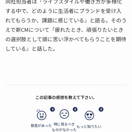
同社担当者は「ライフスタイルや働き方が多様化
する中で、どのように生活者にブランドを受け入
れてもらうか、課題に感じている」と語る。そのう
えで新CMについて「疲れたとき、頑張りたいとき
の選択肢として頭に思い浮かべてもらうことを期待
している」と話した。
この記事の感想を教えて下さい。
4
0
0
特に見るべき
発見があった
もっと知りたい
ものがなかった