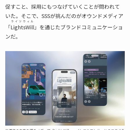
促すこと、採用にもつなげていくことが問われて
いた。そこで、SSSが挑んだのがオウンドメディア
ライツウィル
「
LightsWill
」を通じたブランドコミュニケーショ
ンだ。