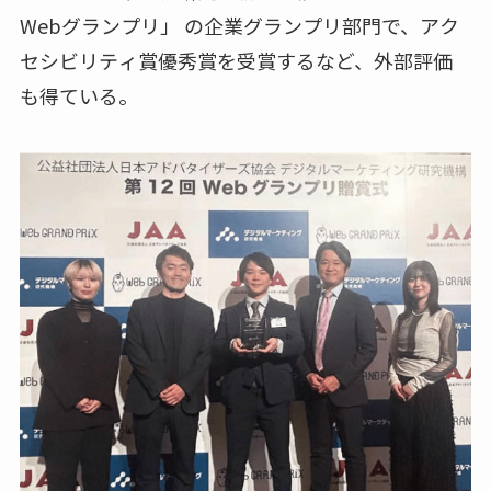
Webグランプリ」 の企業グランプリ部門で、アク
セシビリティ賞優秀賞を受賞するなど、外部評価
も得ている。