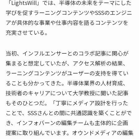
「LightsWill」では、半導体の未来をテーマにした
学びを促すラーニングコンテンツやSSSのエンジニ
アが具体的な事業や仕事内容を語るコンテンツを
充実させている。
当初、インフルエンサーとのコラボ記事に関心が
集まると想定していたが、アクセス解析の結果、
ラーニングコンテンツがユーザーの支持を得てい
ることも分かってきた。半導体業界の人材育成、
技術者のキャリアについて大学教授に聞いた記事
もそのひとつだ。「丁寧にメディア設計を行った
ことで、SSSさんとの間に共通認識を築くことがで
き、インフォバーンの編集チームも主体的に企画
提案に取り組んでいます。オウンドメディアの編集