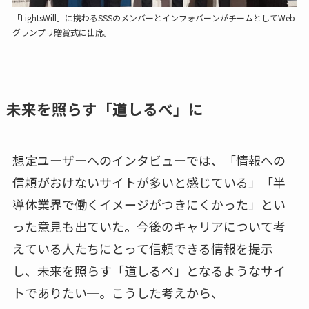
「LightsWill」に携わるSSSのメンバーとインフォバーンがチームとしてWeb
グランプリ贈賞式に出席。
未来を照らす「道しるべ」に
想定ユーザーへのインタビューでは、「情報への
信頼がおけないサイトが多いと感じている」「半
導体業界で働くイメージがつきにくかった」とい
った意見も出ていた。今後のキャリアについて考
えている人たちにとって信頼できる情報を提示
し、未来を照らす「道しるべ」となるようなサイ
トでありたい─。こうした考えから、