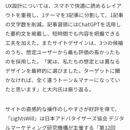
UX設計については、スマホで快適に読めるレイア
ウトを重視し、1テーマを3記事に分割して、1記事
の文字数を削減。記事冒頭にはChatGPTを活用し
た要約文を掲載し、短時間でも内容を把握できる
工夫を加えた。またサイトデザインは、3つの候補
のうち、想定ユーザーから最も評価の高かったも
のを採用した。「実は、私たちの想定とは異なる
デザインを最終的に選びました。ターゲットに聞
かなければ、全く違うトーン＆マナーになってい
たと思います」と大内氏は振り返る。
サイトの直感的な操作のしやすさが好評を得て、
「LightsWill」は日本アドバタイザーズ協会 デジタ
ルマーケティング研究機構が主催する「第12回