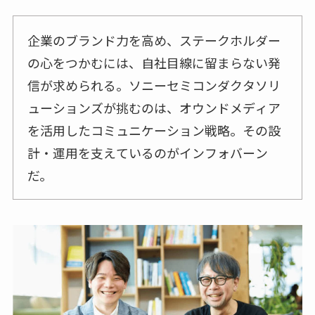
企業のブランド力を高め、ステークホルダー
の心をつかむには、自社目線に留まらない発
信が求められる。ソニーセミコンダクタソリ
ューションズが挑むのは、オウンドメディア
を活用したコミュニケーション戦略。その設
計・運用を支えているのがインフォバーン
だ。