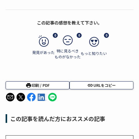
この記事の感想を教えて下さい。
0
0
0
特に見るべき
発見があった
もっと知りたい
ものがなかった
印刷 / PDF
URLをコピー
この記事を読んだ方におススメの記事