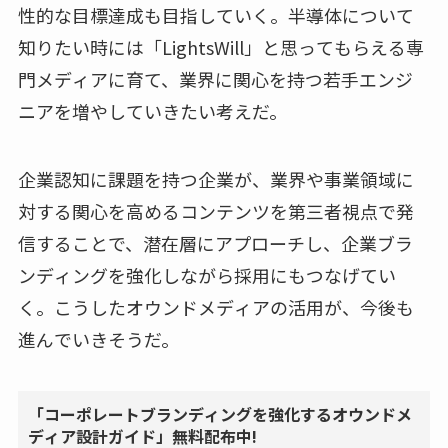
性的な目標達成も目指していく。半導体について
知りたい時には「LightsWill」と思ってもらえる専
門メディアに育て、業界に関心を持つ若手エンジ
ニアを増やしていきたい考えだ。
企業認知に課題を持つ企業が、業界や事業領域に
対する関心を高めるコンテンツを第三者視点で発
信することで、潜在層にアプローチし、企業ブラ
ンディングを強化しながら採用にもつなげてい
く。こうしたオウンドメディアの活用が、今後も
進んでいきそうだ。
「コーポレートブランディングを強化するオウンドメ
ディア設計ガイド」無料配布中!