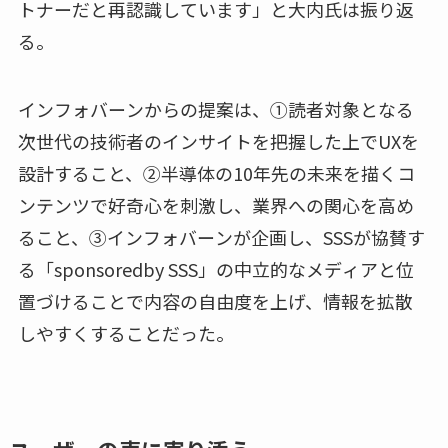
トナーだと再認識しています」と大内氏は振り返
る。
インフォバーンからの提案は、①読者対象となる
次世代の技術者のインサイトを把握した上でUXを
設計すること、②半導体の10年先の未来を描くコ
ンテンツで好奇心を刺激し、業界への関心を高め
ること、③インフォバーンが企画し、SSSが協賛す
る「sponsoredby SSS」の中立的なメディアと位
置づけることで内容の自由度を上げ、情報を拡散
しやすくすることだった。