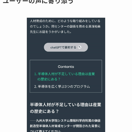
ユーザーの声に寄り添う