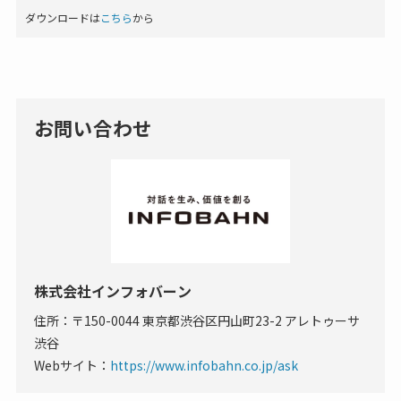
ダウンロードは
こちら
から
お問い合わせ
株式会社インフォバーン
住所：〒150-0044 東京都渋谷区円山町23-2 アレトゥーサ
渋谷
Webサイト：
https://www.infobahn.co.jp/ask