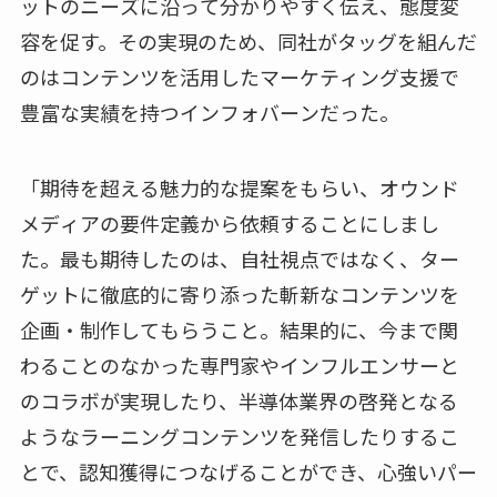
ットのニーズに沿って分かりやすく伝え、態度変
容を促す。その実現のため、同社がタッグを組んだ
のはコンテンツを活用したマーケティング支援で
豊富な実績を持つインフォバーンだった。
「期待を超える魅力的な提案をもらい、オウンド
メディアの要件定義から依頼することにしまし
た。最も期待したのは、自社視点ではなく、ター
ゲットに徹底的に寄り添った斬新なコンテンツを
企画・制作してもらうこと。結果的に、今まで関
わることのなかった専門家やインフルエンサーと
のコラボが実現したり、半導体業界の啓発となる
ようなラーニングコンテンツを発信したりするこ
とで、認知獲得につなげることができ、心強いパー