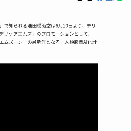
」で知られる池田模範堂は6月10日より、デリ
デリケアエムズ」のプロモーションとして、
エムズーン」の最新作となる「人類股間AI化計