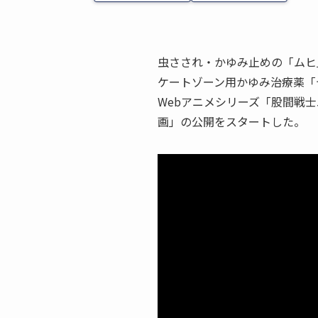
虫さされ・かゆみ止めの「ムヒ
ケートゾーン用かゆみ治療薬「
Webアニメシリーズ「股間戦士
画」の公開をスタートした。