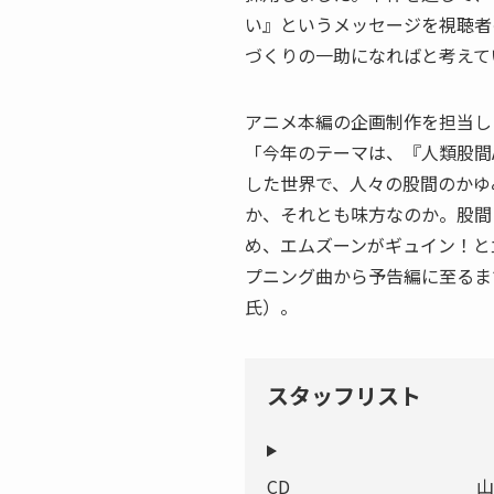
い』というメッセージを視聴者
づくりの一助になればと考えて
アニメ本編の企画制作を担当し
「今年のテーマは、『人類股間
した世界で、人々の股間のかゆ
か、それとも味方なのか。股間
め、エムズーンがギュイン！と
プニング曲から予告編に至るま
氏）。
スタッフリスト
CD
山