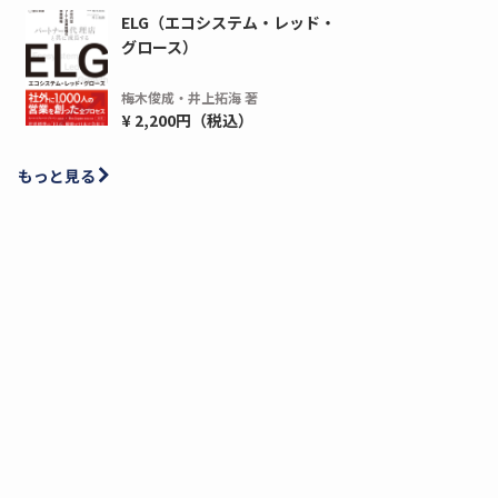
ELG（エコシステム・レッド・
グロース）
梅木俊成・井上拓海 著
¥ 2,200円（税込）
もっと見る