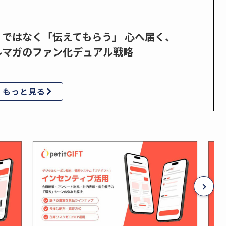
」ではなく「伝えてもらう」 心へ届く、
ルマガのファン化デュアル戦略
もっと見る