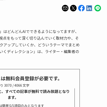
」はどんどんAIでできるようになってますが、
視点をもって深く切り込んでいく取材力や、そ
クアップしていくか、どういうテーマでまとめ
いくディレクション」は、ライター・編集者の
には無料会員登録が必要です。
り 3070 / 4066 文字
すると、すべての記事が無料で読み放題となり
ます。
は簡単な5項目のみとなります