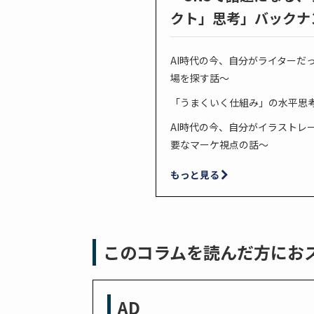
クト」思考」バックナ
AI時代の今、自分がライターだ
場を探す話〜
「うまくいく仕組み」の水平思考
AI時代の今、自分がイラストレ
要なマーケ視点の話〜
もっと見る
このコラムを読んだ方にお
AD