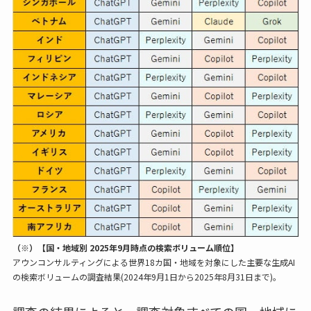
（※）【国・地域別 2025年9月時点の検索ボリューム順位】
アウンコンサルティングによる世界18カ国・地域を対象にした主要な生成AI
の検索ボリュームの調査結果(2024年9月1日から2025年8月31日まで)。