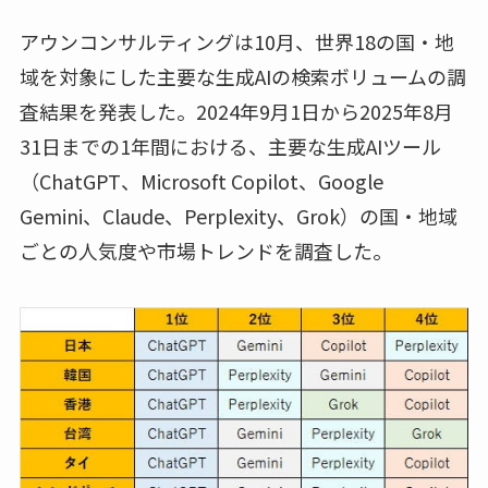
アウンコンサルティングは10月、世界18の国・地
域を対象にした主要な生成AIの検索ボリュームの調
査結果を発表した。2024年9月1日から2025年8月
31日までの1年間における、主要な生成AIツール
（ChatGPT、Microsoft Copilot、Google
Gemini、Claude、Perplexity、Grok）の国・地域
ごとの人気度や市場トレンドを調査した。