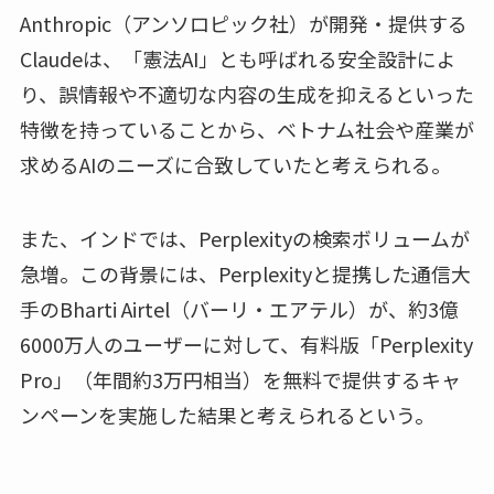
Anthropic（アンソロピック社）が開発・提供する
Claudeは、「憲法AI」とも呼ばれる安全設計によ
り、誤情報や不適切な内容の生成を抑えるといった
特徴を持っていることから、ベトナム社会や産業が
求めるAIのニーズに合致していたと考えられる。
また、インドでは、Perplexityの検索ボリュームが
急増。この背景には、Perplexityと提携した通信大
手のBharti Airtel（バーリ・エアテル）が、約3億
6000万人のユーザーに対して、有料版「Perplexity
Pro」（年間約3万円相当）を無料で提供するキャ
ンペーンを実施した結果と考えられるという。