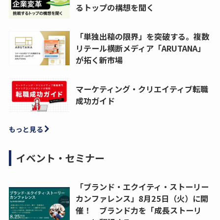
るトップの構想を聞く
「単独出稿の限界」を突破する。複数
リテール横断メディア「ARUTANA」
が拓く新市場
マーケティング・クリエイティブ転職
成功ガイド
もっと見る
イベント・セミナー
「ブランド・エクイティ・ストーリー
カンファレンス」8月25日（火）に開
催！ ブランド力を「成長ストーリ