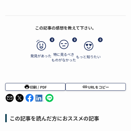
この記事の感想を教えて下さい。
0
0
0
特に見るべき
発見があった
もっと知りたい
ものがなかった
印刷 / PDF
URLをコピー
この記事を読んだ方におススメの記事