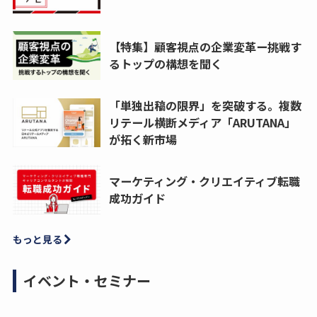
【特集】顧客視点の企業変革ー挑戦す
るトップの構想を聞く
「単独出稿の限界」を突破する。複数
リテール横断メディア「ARUTANA」
が拓く新市場
マーケティング・クリエイティブ転職
成功ガイド
もっと見る
イベント・セミナー