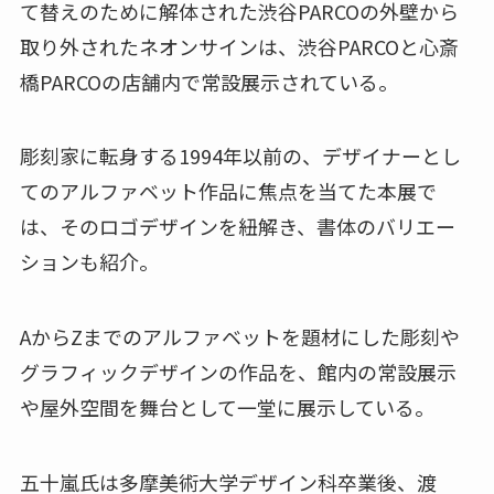
て替えのために解体された渋谷PARCOの外壁から
取り外されたネオンサインは、渋谷PARCOと心斎
橋PARCOの店舗内で常設展示されている。
彫刻家に転身する1994年以前の、デザイナーとし
てのアルファベット作品に焦点を当てた本展で
は、そのロゴデザインを紐解き、書体のバリエー
ションも紹介。
AからZまでのアルファベットを題材にした彫刻や
グラフィックデザインの作品を、館内の常設展示
や屋外空間を舞台として一堂に展示している。
五十嵐氏は多摩美術大学デザイン科卒業後、渡