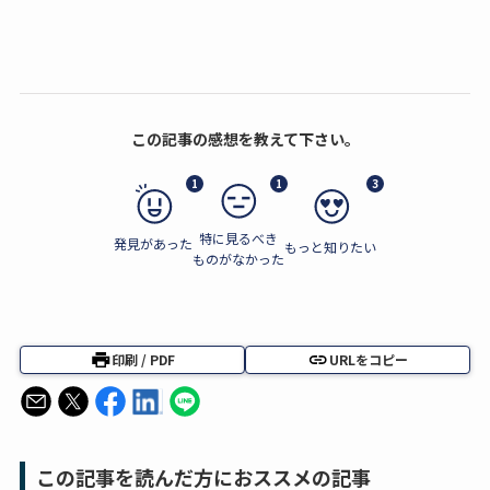
この記事の感想を教えて下さい。
1
1
3
特に見るべき
発見があった
もっと知りたい
ものがなかった
印刷 / PDF
URLをコピー
この記事を読んだ方におススメの記事