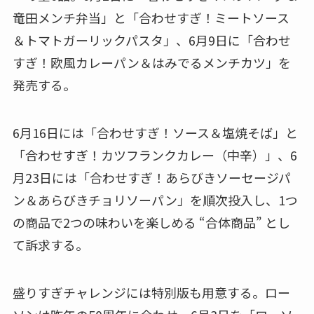
竜田メンチ弁当」と「合わせすぎ！ミートソース
＆トマトガーリックパスタ」、6月9日に「合わせ
すぎ！欧風カレーパン＆はみでるメンチカツ」を
発売する。
6月16日には「合わせすぎ！ソース＆塩焼そば」と
「合わせすぎ！カツフランクカレー（中辛）」、6
月23日には「合わせすぎ！あらびきソーセージパ
ン＆あらびきチョリソーパン」を順次投入し、1つ
の商品で2つの味わいを楽しめる “合体商品” とし
て訴求する。
盛りすぎチャレンジには特別版も用意する。ロー