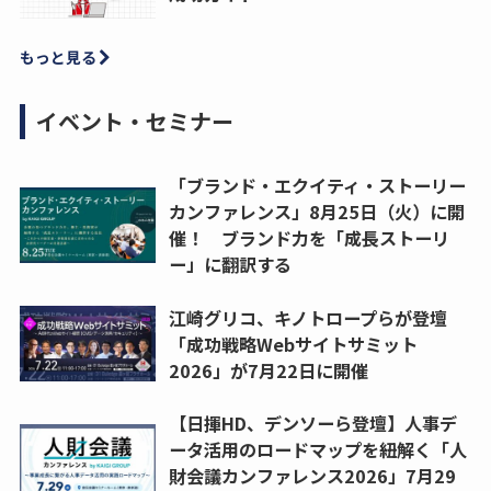
もっと見る
イベント・セミナー
「ブランド・エクイティ・ストーリー
カンファレンス」8月25日（火）に開
催！ ブランド力を「成長ストーリ
ー」に翻訳する
江崎グリコ、キノトロープらが登壇
「成功戦略Webサイトサミット
2026」が7月22日に開催
【日揮HD、デンソーら登壇】人事デ
ータ活用のロードマップを紐解く「人
財会議カンファレンス2026」7月29