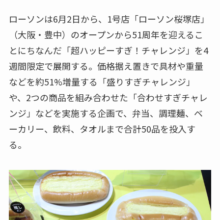
ローソンは6月2日から、1号店「ローソン桜塚店」
（大阪・豊中）のオープンから51周年を迎えるこ
とにちなんだ「超ハッピーすぎ！チャレンジ」を4
週間限定で展開する。価格据え置きで具材や重量
などを約51%増量する「盛りすぎチャレンジ」
や、2つの商品を組み合わせた「合わせすぎチャレ
ンジ」などを実施する企画で、弁当、調理麺、ベ
ーカリー、飲料、タオルまで合計50品を投入す
る。