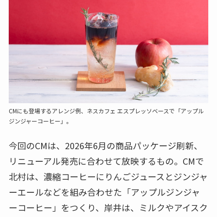
CMにも登場するアレンジ例、ネスカフェ エスプレッソベースで「アップル
ジンジャーコーヒー」。
今回のCMは、2026年6月の商品パッケージ刷新、
リニューアル発売に合わせて放映するもの。CMで
北村は、濃縮コーヒーにりんごジュースとジンジャ
ーエールなどを組み合わせた「アップルジンジャ
ーコーヒー」をつくり、岸井は、ミルクやアイスク