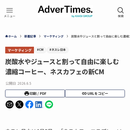
ホーム
新着記事
マーケティング
炭酸水やジュースと割って自由に楽しむ濃縮
#CM
#ネスレ日本
マーケティング
炭酸水やジュースと割って自由に楽しむ
濃縮コーヒー、ネスカフェの新CM
公開日
2026.6.5
印刷 / PDF
URLをコピー