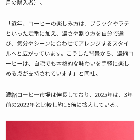
月の購入者）。
「近年、コーヒーの楽しみ方は、ブラックやラテ
といった定番に加え、濃さや割り方を自分で選
び、気分やシーンに合わせてアレンジするスタイ
ルへと広がっています。こうした背景から、濃縮コ
ーヒーは、自宅でも本格的な味わいを手軽に楽し
める点が支持されています」と同社。
濃縮コーヒー市場は伸長しており、2025年は、3年
前の2022年と比較し約1.5倍に拡大している。