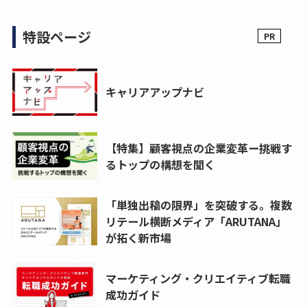
特設ページ
キャリアアップナビ
【特集】顧客視点の企業変革ー挑戦す
るトップの構想を聞く
「単独出稿の限界」を突破する。複数
リテール横断メディア「ARUTANA」
が拓く新市場
マーケティング・クリエイティブ転職
成功ガイド