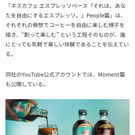
「ネスカフェ エスプレッソベース『それは、あな
たを自由にするエスプレッソ。』People篇」は、
それぞれの発想でコーヒーを自由に楽しむ様子を
描き、“割って楽しむ” という工程そのものが、誰
にとっても気軽で楽しい体験であることを伝えてい
る。
同社のYouTube公式アカウントでは、Moment篇
も公開している。