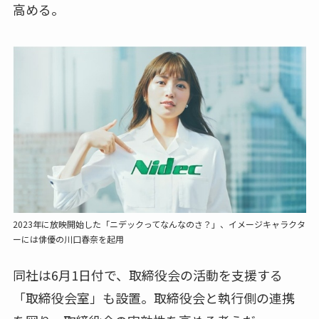
高める。
2023年に放映開始した「ニデックってなんなのさ？」、イメージキャラクタ
ーには俳優の川口春奈を起用
同社は6月1日付で、取締役会の活動を支援する
「取締役会室」も設置。取締役会と執行側の連携