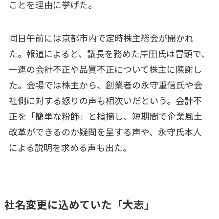
ことを理由に挙げた。
同日午前には京都市内で定時株主総会が開かれ
た。報道によると、議長を務めた岸田氏は冒頭で、
一連の会計不正や品質不正について株主に陳謝し
た。会場では株主から、創業者の永守重信氏や会
社側に対する怒りの声も相次いだという。会計不
正を「簡単な粉飾」と指摘し、短期間で企業風土
改革ができるのか疑問を呈する声や、永守氏本人
による説明を求める声も出た。
社名変更に込めていた「大志」