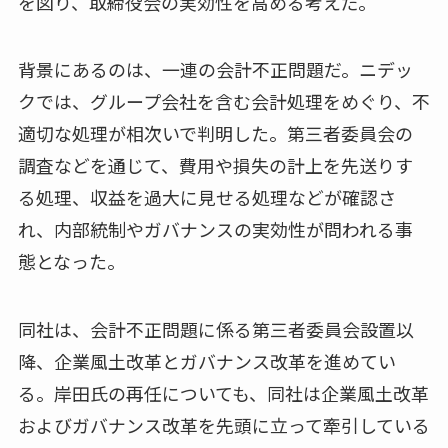
を図り、取締役会の実効性を高める考えだ。
背景にあるのは、一連の会計不正問題だ。ニデッ
クでは、グループ会社を含む会計処理をめぐり、不
適切な処理が相次いで判明した。第三者委員会の
調査などを通じて、費用や損失の計上を先送りす
る処理、収益を過大に見せる処理などが確認さ
れ、内部統制やガバナンスの実効性が問われる事
態となった。
同社は、会計不正問題に係る第三者委員会設置以
降、企業風土改革とガバナンス改革を進めてい
る。岸田氏の再任についても、同社は企業風土改革
およびガバナンス改革を先頭に立って牽引している