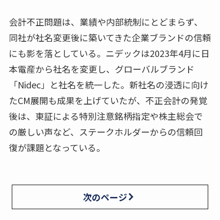
会計不正問題は、業績や内部統制にとどまらず、
同社が社名変更後に築いてきた企業ブランドの信頼
にも影を落としている。ニデックは2023年4月に日
本電産から社名を変更し、グローバルブランド
「Nidec」と社名を統一した。新社名の浸透に向け
たCM展開も成果を上げていたが、不正会計の発覚
後は、東証による特別注意銘柄指定や株主総会で
の厳しい声など、ステークホルダーからの信頼回
復が課題となっている。
次のページ