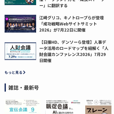
ー」に翻訳する
江崎グリコ、キノトロープらが登壇
「成功戦略Webサイトサミット
2026」が7月22日に開催
【日揮HD、デンソーら登壇】人事デ
ータ活用のロードマップを紐解く「人
財会議カンファレンス2026」7月29
日開催
もっと見る
雑誌・最新号