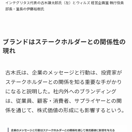
インテグリタス代表の古木謙太郎氏（左）とウィルズ 経営企画室 執行役員
部長・室長の伊藤裕樹氏
ブランドはステークホルダーとの関係性の
現れ
古木氏は、企業のメッセージと行動は、投資家が
ステークホルダーとの関係を知る重要な手がかり
になると説明した。社内外へのブランディング
は、従業員、顧客・消費者、サプライヤーとの関
係を通じて、株式価値の形成にも影響するという。