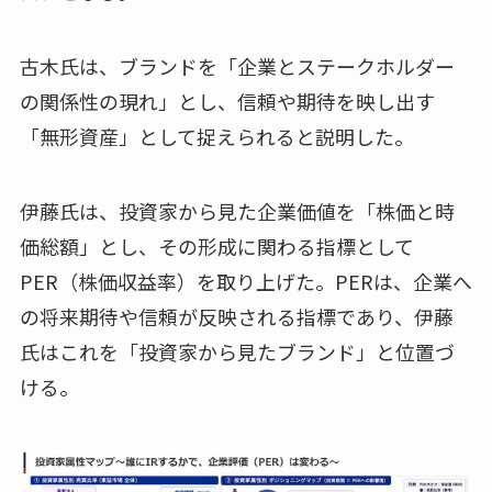
古木氏は、ブランドを「企業とステークホルダー
の関係性の現れ」とし、信頼や期待を映し出す
「無形資産」として捉えられると説明した。
伊藤氏は、投資家から見た企業価値を「株価と時
価総額」とし、その形成に関わる指標として
PER（株価収益率）を取り上げた。PERは、企業へ
の将来期待や信頼が反映される指標であり、伊藤
氏はこれを「投資家から見たブランド」と位置づ
ける。