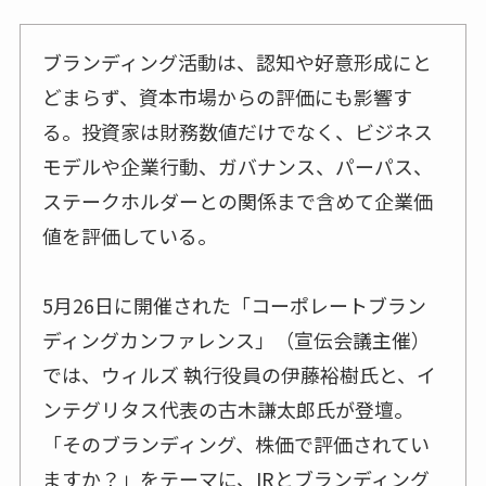
ブランディング活動は、認知や好意形成にと
どまらず、資本市場からの評価にも影響す
る。投資家は財務数値だけでなく、ビジネス
モデルや企業行動、ガバナンス、パーパス、
ステークホルダーとの関係まで含めて企業価
値を評価している。
5月26日に開催された「コーポレートブラン
ディングカンファレンス」（宣伝会議主催）
では、ウィルズ 執行役員の伊藤裕樹氏と、イ
ンテグリタス代表の古木謙太郎氏が登壇。
「そのブランディング、株価で評価されてい
ますか？」をテーマに、IRとブランディング