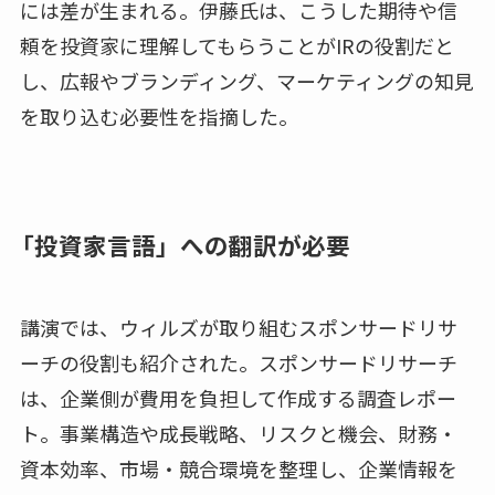
には差が生まれる。伊藤氏は、こうした期待や信
頼を投資家に理解してもらうことがIRの役割だと
し、広報やブランディング、マーケティングの知見
を取り込む必要性を指摘した。
「投資家言語」への翻訳が必要
講演では、ウィルズが取り組むスポンサードリサ
ーチの役割も紹介された。スポンサードリサーチ
は、企業側が費用を負担して作成する調査レポー
ト。事業構造や成長戦略、リスクと機会、財務・
資本効率、市場・競合環境を整理し、企業情報を