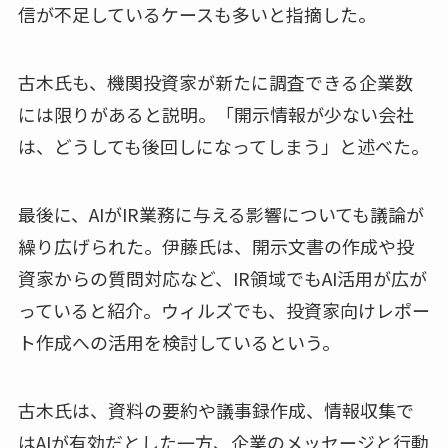
信が不足しているケースも多いと指摘した。
古木氏も、機関投資家が新たに調査できる企業数
には限りがあると説明。「開示情報が少ない会社
は、どうしても後回しになってしまう」と述べた。
最後に、AIがIR業務に与える影響についても議論が
繰り広げられた。伊藤氏は、開示文書の作成や投
資家からの質問対応など、IR領域でもAI活用が広が
っていると紹介。ウィルズでも、投資家向けレポー
ト作成への活用を検討しているという。
古木氏は、資料の要約や議事録作成、情報収集で
はAIが有効だとした一方、企業のメッセージと行動