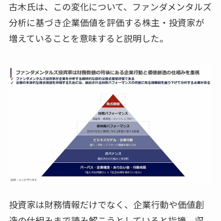
古木氏は、この変化について、ファンダメンタルズ
分析に基づき企業価値を評価する株主・投資家が
増えていることを意味すると説明した。
投資家は財務情報だけでなく、企業行動や価値創
造の仕組みまで読み解こうとしていると指摘。収