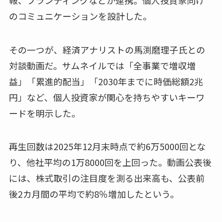
のコミュニケーションを設計した。
その一つが、経済アナリストの馬渕磨理子氏との
対談動画だ。サムネイルでは「全事業で増収増
益」「累進的配当」「2030年までに時価総額2兆
円」など、個人投資家が関心を持ちやすいキーワ
ードを明示した。
再生回数は2025年12月末時点で約6万5000回とな
り、他社平均の1万8000回を上回った。動画公表後
には、株式取引の注目度を測る出来高も、公表前
後2カ月間の平均で約8％増加したという。