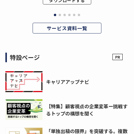
ダウンロードする
サービス資料一覧
特設ページ
キャリアアップナビ
【特集】顧客視点の企業変革ー挑戦す
るトップの構想を聞く
「単独出稿の限界」を突破する。複数