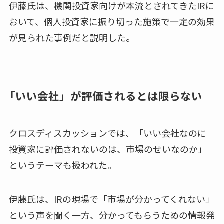
伊藤氏は、機関投資家向けが本流とされてきたIRに
おいて、個人投資家に振り切った施策で一定の効果
が見られた事例だと説明した。
「いい会社」が評価されるとは限らない
クロスディスカッションでは、「いい会社なのに
投資家に評価されないのは、市場のせいなのか」
というテーマも扱われた。
伊藤氏は、IRの現場で「市場が分かってくれない」
という声を聞く一方、分かってもらうための情報発