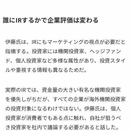
誰にIRするかで企業評価は変わる
伊藤氏は、IRにもマーケティングの視点が必要だと
指摘する。投資家には機関投資家、ヘッジファン
ド、個人投資家など多様な属性があり、投資スタイ
ルや重視する情報も異なるためだ。
実際のIRでは、資金量の大きい有名な機関投資家
を優先しがちだが、すべての企業が海外機関投資家
の投資対象になるわけではない。伊藤氏は、個人
投資家が消費者でもある点に触れ、自社が狙うべ
き投資家を社内で議論する必要があると話した。