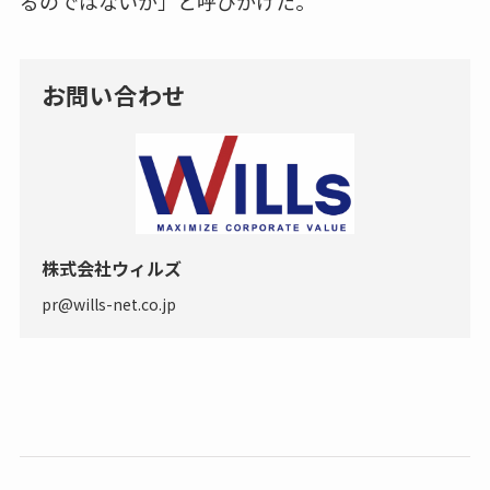
るのではないか」と呼びかけた。
お問い合わせ
株式会社ウィルズ
pr@wills-net.co.jp