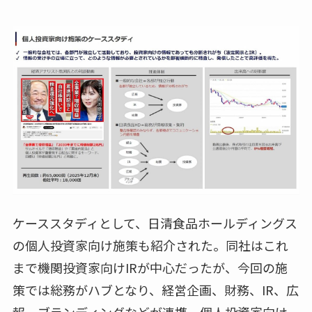
ケーススタディとして、日清食品ホールディングス
の個人投資家向け施策も紹介された。同社はこれ
まで機関投資家向けIRが中心だったが、今回の施
策では総務がハブとなり、経営企画、財務、IR、広
報、ブランディングなどが連携。個人投資家向け