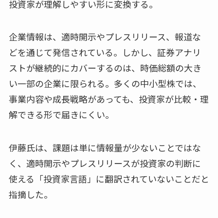
投資家が理解しやすい形に変換する。
企業情報は、適時開示やプレスリリース、報道な
どを通じて発信されている。しかし、証券アナリ
ストが継続的にカバーするのは、時価総額の大き
い一部の企業に限られる。多くの中小型株では、
事業内容や成長戦略があっても、投資家が比較・理
解できる形で届きにくい。
伊藤氏は、課題は単に情報量が少ないことではな
く、適時開示やプレスリリースが投資家の判断に
使える「投資家言語」に翻訳されていないことだと
指摘した。