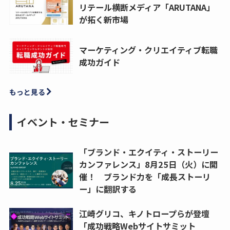
リテール横断メディア「ARUTANA」
が拓く新市場
マーケティング・クリエイティブ転職
成功ガイド
もっと見る
イベント・セミナー
「ブランド・エクイティ・ストーリー
カンファレンス」8月25日（火）に開
催！ ブランド力を「成長ストーリ
ー」に翻訳する
江崎グリコ、キノトロープらが登壇
「成功戦略Webサイトサミット