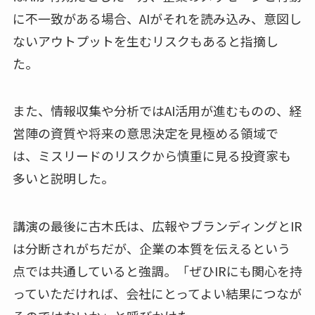
に不一致がある場合、AIがそれを読み込み、意図し
ないアウトプットを生むリスクもあると指摘し
た。
また、情報収集や分析ではAI活用が進むものの、経
営陣の資質や将来の意思決定を見極める領域で
は、ミスリードのリスクから慎重に見る投資家も
多いと説明した。
講演の最後に古木氏は、広報やブランディングとIR
は分断されがちだが、企業の本質を伝えるという
点では共通していると強調。「ぜひIRにも関心を持
っていただければ、会社にとってよい結果につなが