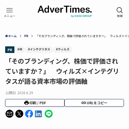
ホーム
PR
「そのブランディング、株価で評価されていますか？」 ウィルズ×イ
#IR
#インテグリタス
#ウィルズ
PR
「そのブランディング、株価で評価され
ていますか？」 ウィルズ×インテグリ
タスが語る資本市場の評価軸
公開日
2026.6.29
印刷 / PDF
URLをコピー