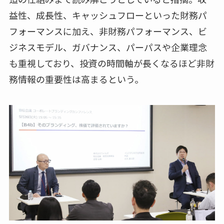
益性、成長性、キャッシュフローといった財務パ
フォーマンスに加え、非財務パフォーマンス、ビ
ジネスモデル、ガバナンス、パーパスや企業理念
も重視しており、投資の時間軸が長くなるほど非財
務情報の重要性は高まるという。