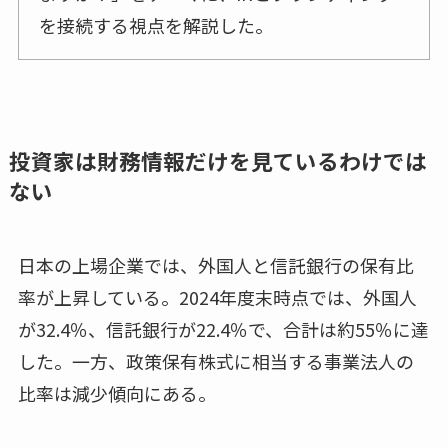
を接続する視点を解説した。
投資家は財務情報だけを見ているわけでは
ない
日本の上場企業では、外国人と信託銀行の保有比
率が上昇している。2024年度末時点では、外国人
が32.4％、信託銀行が22.4％で、合計は約55％に達
した。一方、政策保有株式に相当する事業法人の
比率は減少傾向にある。