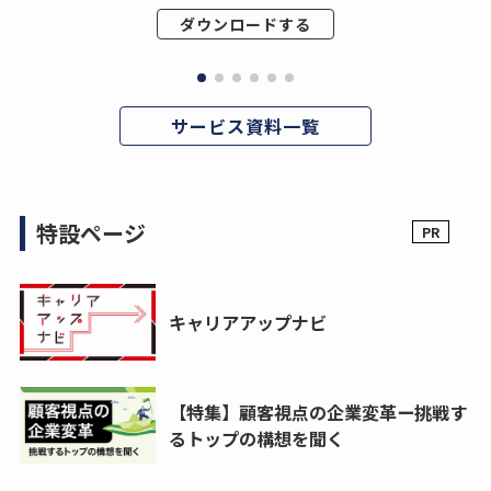
ダウンロードする
サービス資料一覧
特設ページ
キャリアアップナビ
【特集】顧客視点の企業変革ー挑戦す
るトップの構想を聞く