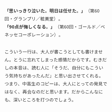
「思いっきり泣いた。明日は任せた。」
（第60
回・グランプリ／粧美堂）。
「90点が悔しくなる。」
（第60回・ゴールド／ベ
ネッセコーポレーション）。
こういう一行は、大人が書こうとしても書けませ
ん。とうに忘れてしまった感情だからです。むきだ
しの本音は、読む人に「そうだ、自分にもこうい
う気持ちがあったんだ」と思い出させてくれる。
つまり、中高生のコピーは、大人にとっての発見で
はなく、再会なのだと思います。だからこんなに
も、深いところを打つのでしょう。