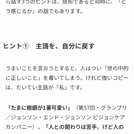
ら話す3つのヒントは、技術であると同時に、「ど
う感じるか」の話でもあります。
ヒント① 主語を、自分に戻す
うまいことを言おうとすると、人はつい「世の中的
に正しいこと」を書いてしまう。けれど強いコピー
は、たいてい主語が「私」です。
「たまに眼鏡が1番可愛い」
（第57回・グランプリ
／ジョンソン・エンド・ジョンソン ビジョンケア
カンパニー）。
「人との関わりは苦手。けど人の