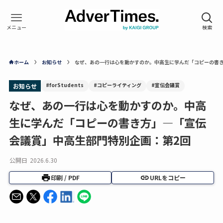
ホーム
お知らせ
なぜ、あの一行は心を動かすのか。中高生に学んだ「コピーの書き
#forStudents
#コピーライティング
#宣伝会議賞
お知らせ
なぜ、あの一行は心を動かすのか。中高
生に学んだ「コピーの書き方」―「宣伝
会議賞」中高生部門特別企画：第2回
公開日
2026.6.30
印刷 / PDF
URLをコピー