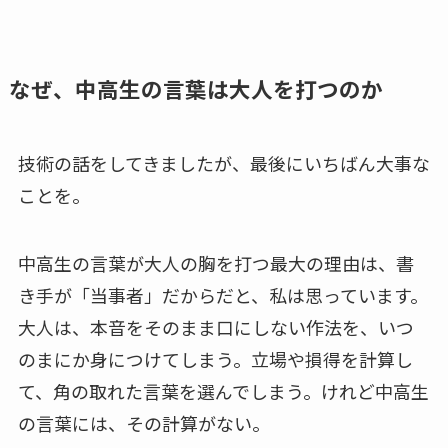
なぜ、中高生の言葉は大人を打つのか
技術の話をしてきましたが、最後にいちばん大事な
ことを。
中高生の言葉が大人の胸を打つ最大の理由は、書
き手が「当事者」だからだと、私は思っています。
大人は、本音をそのまま口にしない作法を、いつ
のまにか身につけてしまう。立場や損得を計算し
て、角の取れた言葉を選んでしまう。けれど中高生
の言葉には、その計算がない。