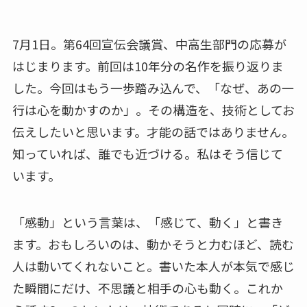
7月1日。第64回宣伝会議賞、中高生部門の応募が
はじまります。前回は10年分の名作を振り返りま
した。今回はもう一歩踏み込んで、「なぜ、あの一
行は心を動かすのか」。その構造を、技術としてお
伝えしたいと思います。才能の話ではありません。
知っていれば、誰でも近づける。私はそう信じて
います。
「感動」という言葉は、「感じて、動く」と書き
ます。おもしろいのは、動かそうと力むほど、読む
人は動いてくれないこと。書いた本人が本気で感じ
た瞬間にだけ、不思議と相手の心も動く。これか