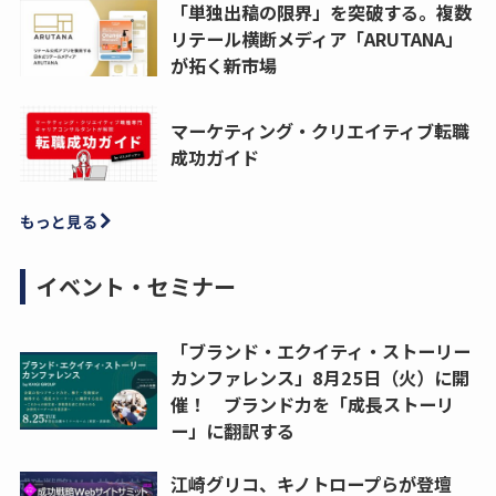
「単独出稿の限界」を突破する。複数
リテール横断メディア「ARUTANA」
が拓く新市場
マーケティング・クリエイティブ転職
成功ガイド
もっと見る
イベント・セミナー
「ブランド・エクイティ・ストーリー
カンファレンス」8月25日（火）に開
催！ ブランド力を「成長ストーリ
ー」に翻訳する
江崎グリコ、キノトロープらが登壇