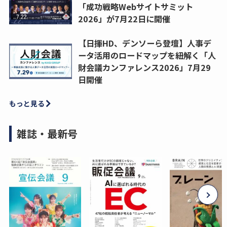
「成功戦略Webサイトサミット
2026」が7月22日に開催
【日揮HD、デンソーら登壇】人事デ
ータ活用のロードマップを紐解く「人
財会議カンファレンス2026」7月29
日開催
もっと見る
雑誌・最新号