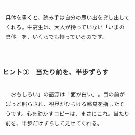
具体を書くと、読み手は自分の思い出を貸し出して
くれる。中高生は、大人が持っていない「いまの
具体」を、いくらでも持っているのです。
ヒント③ 当たり前を、半歩ずらす
「おもしろい」の語源は「面が白い」。目の前が
ぱっと照らされ、視界がひらける感覚を指したそ
うです。心を動かすコピーは、まさにこれ。当たり
前を、半歩だけずらして見せてくれる。