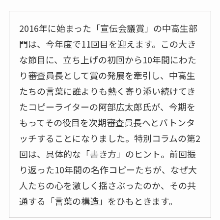
2016年に始まった「宣伝会議賞」の中高生部
門は、今年度で11回目を迎えます。この大き
な節目に、立ち上げの初回から10年間にわた
り審査員長として賞の発展を牽引し、中高生
たちの言葉に誰よりも熱く寄り添い続けてき
たコピーライターの阿部広太郎氏が、今期を
もってその役目を次期審査員長へとバトンタ
ッチすることになりました。特別コラムの第2
回は、具体的な「書き方」のヒント。前回振
り返った10年間の名作コピーたちが、なぜ大
人たちの心を激しく揺さぶったのか、その共
通する「言葉の構造」をひもときます。