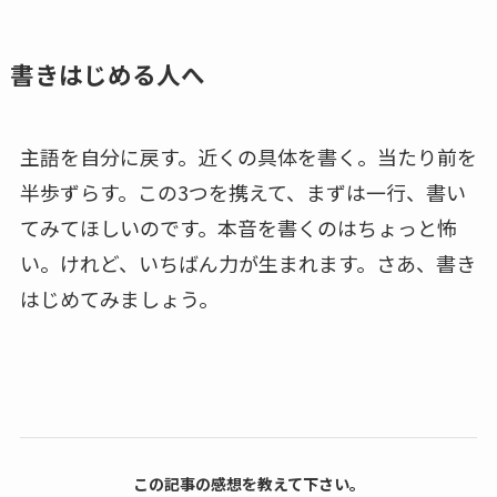
書きはじめる人へ
主語を自分に戻す。近くの具体を書く。当たり前を
半歩ずらす。この3つを携えて、まずは一行、書い
てみてほしいのです。本音を書くのはちょっと怖
い。けれど、いちばん力が生まれます。さあ、書き
はじめてみましょう。
この記事の感想を教えて下さい。