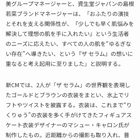
美グループマネージャーと、資生堂ジャパンの島根
若菜ブランドマネージャーは、「おふたりの演技
とそれを支える関係性が、『少しでも早く肌悩みを
解決して理想の肌を手に入れたい』という生活者
のニーズに応えたい、すべての人の肌を“ゆるぎな
い存在”へ導きたい、という『ザ セラム』の想いに
重なると考え起用に至りました」と説明する。
新CMでは、2人が「ザ セラム」の世界観を表現し
たゴールドとブラウンの衣装をまとい、氷上でリ
フトやツイストを披露する。衣装は、これまで“り
くりゅう”の衣装を多く手がけてきたフィギュアス
ケート衣装デザイナーのマシュー・キャロン氏が
制作したもの。近距離からの撮影も取り入れ、普