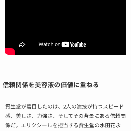
信頼関係を美容液の価値に重ねる
資生堂が着目したのは、2人の演技が持つスピード
感、美しさ、力強さ、そしてその背景にある信頼関
係だ。エリクシールを担当する資生堂の水田花永