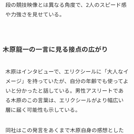
段の競技映像とは異なる角度で、2人のスピード感
や力強さを見せている。
木原龍一の一言に見る接点の広がり
木原はインタビューで、エリクシールに「大人なイ
メージ」を持っていたが、自分の年齢でも使ってよ
いと分かったと話している。男性アスリートであ
る木原のこの言葉は、エリクシールがより幅広い
層に届く可能性も示している。
同社はこの発言をあくまで木原自身の感想とした