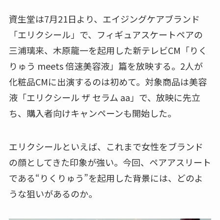
資生堂は7月21日より、エイジングケアブランド
「エリクシール」で、フィギュアスケートペアの
三浦璃来、木原龍一を起用した新テレビCM「りく
りゅう meets 倍速美容液」篇を放映する。2人が
化粧品CMに出演するのは初めて。対象商品は美容
液「エリクシール ザ セラム aa」で、放映に先立
ち、購入者向けキャンペーンも開始した。
エリクシールといえば、これまで女性をブランド
の顔としてきた印象が強い。今回、ペアアスリート
である“りくりゅう”を起用した背景には、どのよ
うな狙いがあるのか。