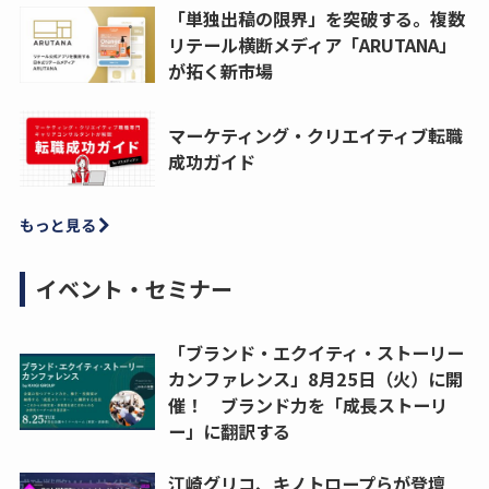
「単独出稿の限界」を突破する。複数
リテール横断メディア「ARUTANA」
が拓く新市場
マーケティング・クリエイティブ転職
成功ガイド
もっと見る
イベント・セミナー
「ブランド・エクイティ・ストーリー
カンファレンス」8月25日（火）に開
催！ ブランド力を「成長ストーリ
ー」に翻訳する
江崎グリコ、キノトロープらが登壇