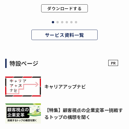
ダウンロードする
サービス資料一覧
特設ページ
キャリアアップナビ
【特集】顧客視点の企業変革ー挑戦す
るトップの構想を聞く