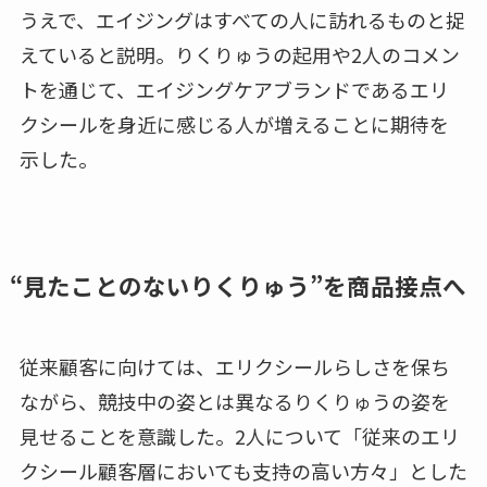
うえで、エイジングはすべての人に訪れるものと捉
えていると説明。りくりゅうの起用や2人のコメン
トを通じて、エイジングケアブランドであるエリ
クシールを身近に感じる人が増えることに期待を
示した。
“見たことのないりくりゅう”を商品接点へ
従来顧客に向けては、エリクシールらしさを保ち
ながら、競技中の姿とは異なるりくりゅうの姿を
見せることを意識した。2人について「従来のエリ
クシール顧客層においても支持の高い方々」とした