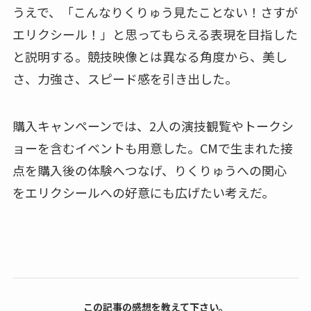
うえで、「こんなりくりゅう見たことない！さすが
エリクシール！」と思ってもらえる表現を目指した
と説明する。競技映像とは異なる角度から、美し
さ、力強さ、スピード感を引き出した。
購入キャンペーンでは、2人の演技観覧やトークシ
ョーを含むイベントも用意した。CMで生まれた接
点を購入後の体験へつなげ、りくりゅうへの関心
をエリクシールへの好意にも広げたい考えだ。
この記事の感想を教えて下さい。