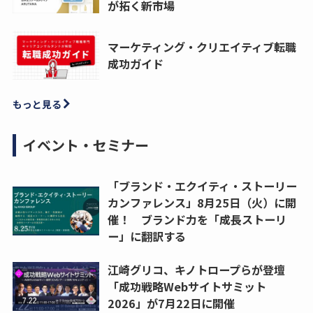
が拓く新市場
マーケティング・クリエイティブ転職
成功ガイド
もっと見る
イベント・セミナー
「ブランド・エクイティ・ストーリー
カンファレンス」8月25日（火）に開
催！ ブランド力を「成長ストーリ
ー」に翻訳する
江崎グリコ、キノトロープらが登壇
「成功戦略Webサイトサミット
2026」が7月22日に開催