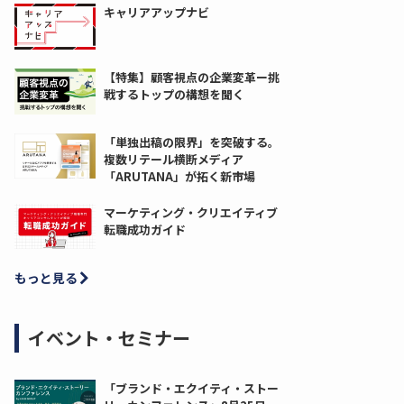
キャリアアップナビ
【特集】顧客視点の企業変革ー挑
戦するトップの構想を聞く
「単独出稿の限界」を突破する。
複数リテール横断メディア
「ARUTANA」が拓く新市場
マーケティング・クリエイティブ
転職成功ガイド
もっと見る
イベント・セミナー
「ブランド・エクイティ・ストー