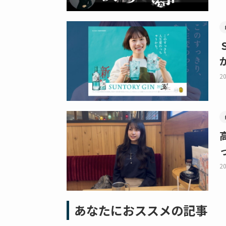
20
20
あなたにおススメの記事