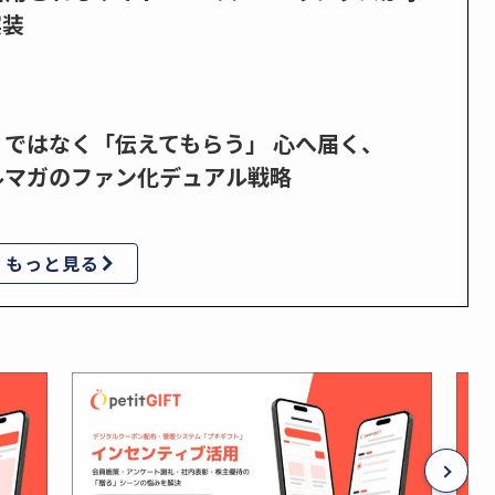
実装
」ではなく「伝えてもらう」 心へ届く、
ルマガのファン化デュアル戦略
もっと見る