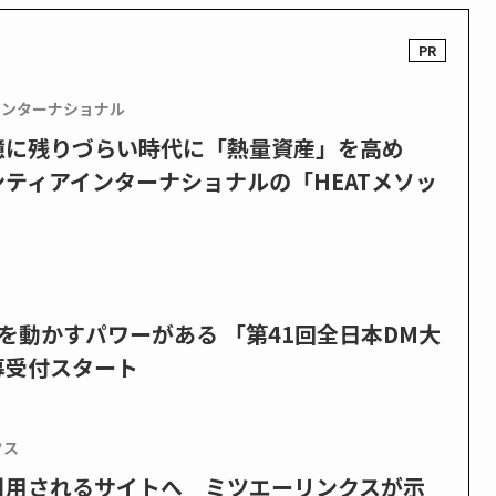
インターナショナル
憶に残りづらい時代に「熱量資産」を高め
ティアインターナショナルの「HEATメソッ
を動かすパワーがある 「第41回全日本DM大
募受付スタート
クス
で引用されるサイトへ ミツエーリンクスが示