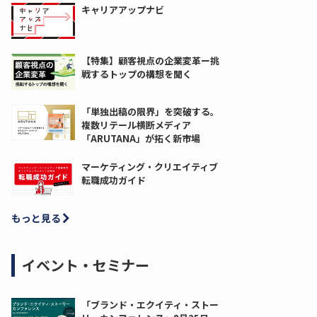
キャリアアップナビ
【特集】顧客視点の企業変革ー挑
戦するトップの構想を聞く
「単独出稿の限界」を突破する。
複数リテール横断メディア
「ARUTANA」が拓く新市場
マーケティング・クリエイティブ
転職成功ガイド
もっと見る
イベント・セミナー
「ブランド・エクイティ・ストー