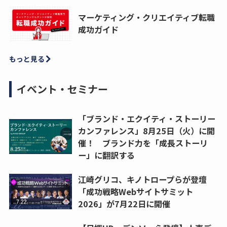
マーケティング・クリエイティブ転職
成功ガイド
もっと見る
イベント・セミナー
「ブランド・エクイティ・ストーリー
カンファレンス」8月25日（火）に開
催！ ブランド力を「成長ストーリ
ー」に翻訳する
江崎グリコ、キノトロープらが登壇
「成功戦略Webサイトサミット
2026」が7月22日に開催