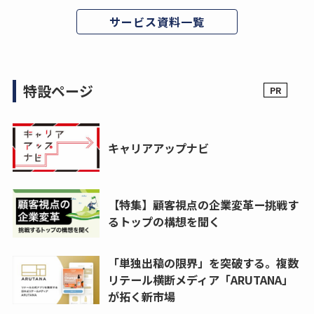
サービス資料一覧
特設ページ
キャリアアップナビ
【特集】顧客視点の企業変革ー挑戦す
るトップの構想を聞く
「単独出稿の限界」を突破する。複数
リテール横断メディア「ARUTANA」
が拓く新市場