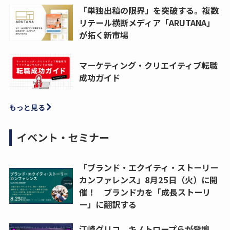
「単独出稿の限界」を突破する。複数
リテール横断メディア「ARUTANA」
が拓く新市場
マーケティング・クリエイティブ転職
成功ガイド
もっと見る
イベント・セミナー
「ブランド・エクイティ・ストーリー
カンファレンス」8月25日（火）に開
催！ ブランド力を「成長ストーリ
ー」に翻訳する
江崎グリコ、キノトロープらが登壇