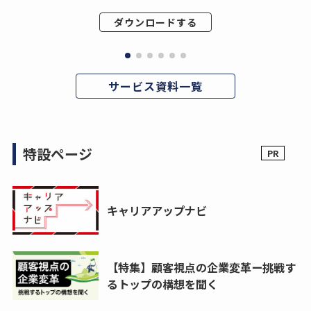
ダウンロードする
サービス資料一覧
特設ページ
キャリアアップナビ
【特集】顧客視点の企業変革ー挑戦す
るトップの構想を聞く