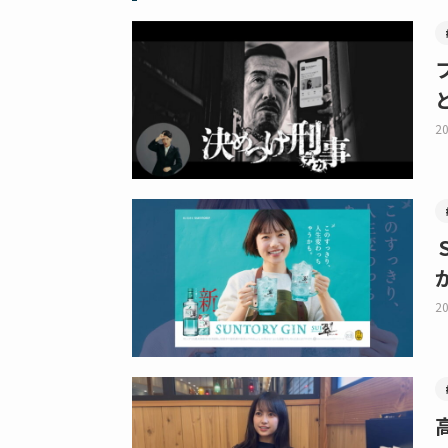
20
20