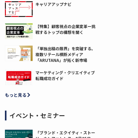
キャリアアップナビ
【特集】顧客視点の企業変革ー挑
戦するトップの構想を聞く
「単独出稿の限界」を突破する。
複数リテール横断メディア
「ARUTANA」が拓く新市場
マーケティング・クリエイティブ
転職成功ガイド
もっと見る
イベント・セミナー
「ブランド・エクイティ・ストー