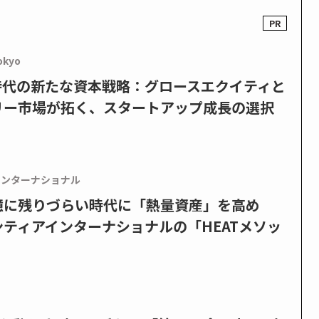
okyo
PO時代の新たな資本戦略：グロースエクイティと
リー市場が拓く、スタートアップ成長の選択
インターナショナル
憶に残りづらい時代に「熱量資産」を高め
ティアインターナショナルの「HEATメソッ