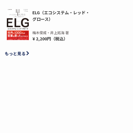
ELG（エコシステム・レッド・
グロース）
梅木俊成・井上拓海 著
¥ 2,200円（税込）
もっと見る