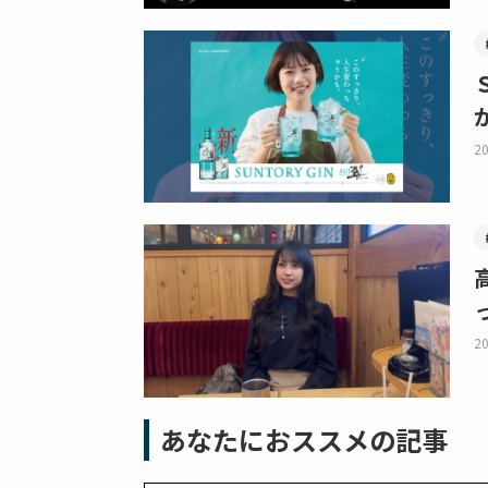
20
20
あなたにおススメの記事