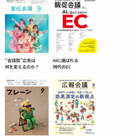
“会話型”広告は
AIに選ばれる
何を変えるのか？
時代のEC