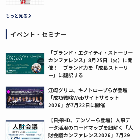
もっと見る
イベント・セミナー
「ブランド・エクイティ・ストーリー
カンファレンス」8月25日（火）に開
催！ ブランド力を「成長ストーリ
ー」に翻訳する
江崎グリコ、キノトロープらが登壇
「成功戦略Webサイトサミット
2026」が7月22日に開催
【日揮HD、デンソーら登壇】人事デ
ータ活用のロードマップを紐解く「人
財会議カンファレンス2026」7月29