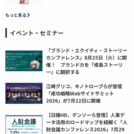
もっと見る
イベント・セミナー
「ブランド・エクイティ・ストーリー
カンファレンス」8月25日（火）に開
催！ ブランド力を「成長ストーリ
ー」に翻訳する
江崎グリコ、キノトロープらが登壇
「成功戦略Webサイトサミット
2026」が7月22日に開催
【日揮HD、デンソーら登壇】人事デ
ータ活用のロードマップを紐解く「人
財会議カンファレンス2026」7月29